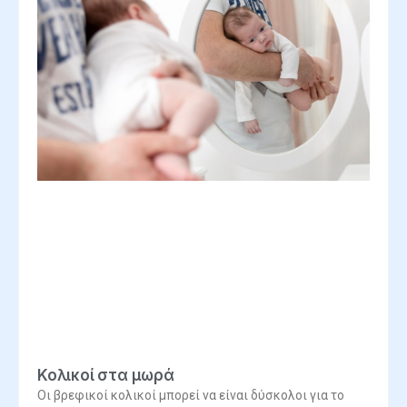
Κολικοί στα μωρά
Οι βρεφικοί κολικοί μπορεί να είναι δύσκολοι για το