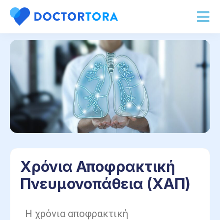
Χρόνια Αποφρακτική
Πνευμονοπάθεια (ΧΑΠ)
Η χρόνια αποφρακτική