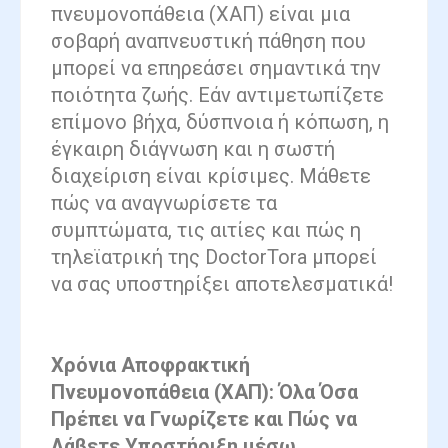
πνευμονοπάθεια (ΧΑΠ) είναι μια
σοβαρή αναπνευστική πάθηση που
μπορεί να επηρεάσει σημαντικά την
ποιότητα ζωής. Εάν αντιμετωπίζετε
επίμονο βήχα, δύσπνοια ή κόπωση, η
έγκαιρη διάγνωση και η σωστή
διαχείριση είναι κρίσιμες. Μάθετε
πώς να αναγνωρίσετε τα
συμπτώματα, τις αιτίες και πώς η
τηλεϊατρική της DoctorTora μπορεί
να σας υποστηρίξει αποτελεσματικά!
Χρόνια Αποφρακτική
Πνευμονοπάθεια (ΧΑΠ): Όλα Όσα
Πρέπει να Γνωρίζετε και Πώς να
Λάβετε Υποστήριξη μέσω