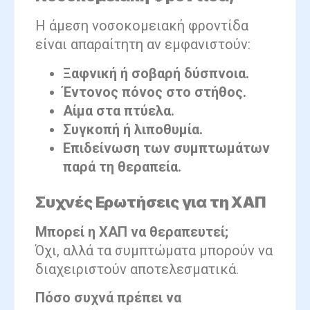
Η άμεση νοσοκομειακή φροντίδα
είναι απαραίτητη αν εμφανιστούν:
Ξαφνική ή σοβαρή δύσπνοια.
Έντονος πόνος στο στήθος.
Αίμα στα πτύελα.
Συγκοπή ή λιποθυμία.
Επιδείνωση των συμπτωμάτων
παρά τη θεραπεία.
Συχνές Ερωτήσεις για τη ΧΑΠ
Μπορεί η ΧΑΠ να θεραπευτεί;
Όχι, αλλά τα συμπτώματα μπορούν να
διαχειριστούν αποτελεσματικά.
Πόσο συχνά πρέπει να