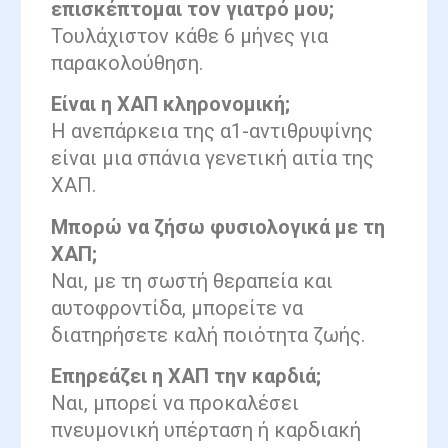
επισκέπτομαι τον γιατρό μου;
Τουλάχιστον κάθε 6 μήνες για
παρακολούθηση.
Είναι η ΧΑΠ κληρονομική;
Η ανεπάρκεια της α1-αντιθρυψίνης
είναι μια σπάνια γενετική αιτία της
ΧΑΠ.
Μπορώ να ζήσω φυσιολογικά με τη
ΧΑΠ;
Ναι, με τη σωστή θεραπεία και
αυτοφροντίδα, μπορείτε να
διατηρήσετε καλή ποιότητα ζωής.
Επηρεάζει η ΧΑΠ την καρδιά;
Ναι, μπορεί να προκαλέσει
πνευμονική υπέρταση ή καρδιακή