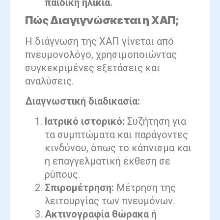
παιδική ηλικία.
Πώς Διαγιγνώσκεται η ΧΑΠ;
Η διάγνωση της ΧΑΠ γίνεται από
πνευμονολόγο, χρησιμοποιώντας
συγκεκριμένες εξετάσεις και
αναλύσεις.
Διαγνωστική διαδικασία:
Ιατρικό ιστορικό:
Συζήτηση για
τα συμπτώματα και παράγοντες
κινδύνου, όπως το κάπνισμα και
η επαγγελματική έκθεση σε
ρύπους.
Σπιρομέτρηση:
Μέτρηση της
λειτουργίας των πνευμόνων.
Ακτινογραφία θώρακα ή