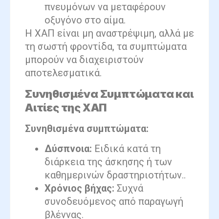
πνευμόνων να μεταφέρουν
οξυγόνο στο αίμα.
Η ΧΑΠ είναι μη αναστρέψιμη, αλλά με
τη σωστή φροντίδα, τα συμπτώματα
μπορούν να διαχειριστούν
αποτελεσματικά.
Συνηθισμένα Συμπτώματα και
Αιτίες της ΧΑΠ
Συνηθισμένα συμπτώματα:
Δύσπνοια:
Ειδικά κατά τη
διάρκεια της άσκησης ή των
καθημερινών δραστηριοτήτων..
Χρόνιος βήχας:
Συχνά
συνοδευόμενος από παραγωγή
βλέννας.