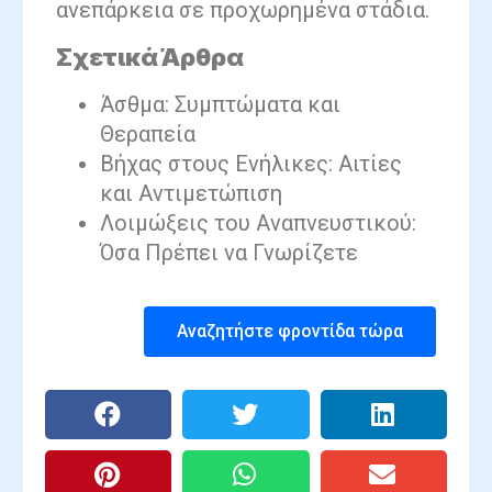
ανεπάρκεια σε προχωρημένα στάδια.
Σχετικά Άρθρα
Άσθμα: Συμπτώματα και
Θεραπεία
Βήχας στους Ενήλικες: Αιτίες
και Αντιμετώπιση
Λοιμώξεις του Αναπνευστικού:
Όσα Πρέπει να Γνωρίζετε
Αναζητήστε φροντίδα τώρα