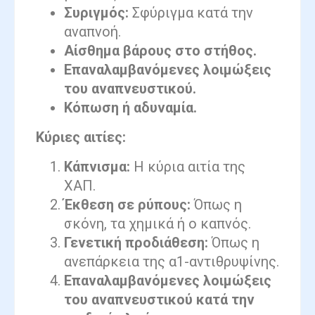
Συριγμός:
Σφύριγμα κατά την
αναπνοή.
Αίσθημα βάρους στο στήθος.
Επαναλαμβανόμενες λοιμώξεις
του αναπνευστικού.
Κόπωση ή αδυναμία.
Κύριες αιτίες:
Κάπνισμα:
Η κύρια αιτία της
ΧΑΠ.
Έκθεση σε ρύπους:
Όπως η
σκόνη, τα χημικά ή ο καπνός.
Γενετική προδιάθεση:
Όπως η
ανεπάρκεια της α1-αντιθρυψίνης.
Επαναλαμβανόμενες λοιμώξεις
του αναπνευστικού κατά την