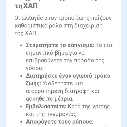
τη ΧΑΠ
Οι αλλαγές στον τρόπο ζωής παίζουν
καθοριστικό ρόλο στη διαχείριση
της ΧΑΠ.
Σταματήστε το κάπνισμα:
Το πιο
σημαντικό βήμα για να
επιβραδύνετε την πρόοδο της
νόσου.
Διατηρήστε έναν υγιεινό τρόπο
ζωής:
Υιοθετήστε μια
ισορροπημένη διατροφή και
ασκηθείτε μέτρια.
Εμβολιαστείτε:
Κατά της γρίπης
και της πνευμονίας.
Αποφύγετε τους ρύπους: