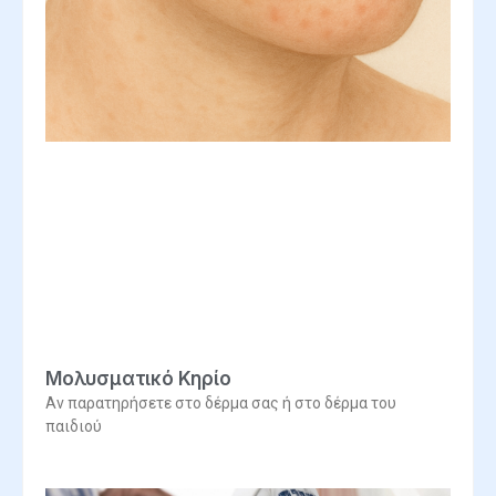
Μολυσματικό Κηρίο
Αν παρατηρήσετε στο δέρμα σας ή στο δέρμα του
παιδιού