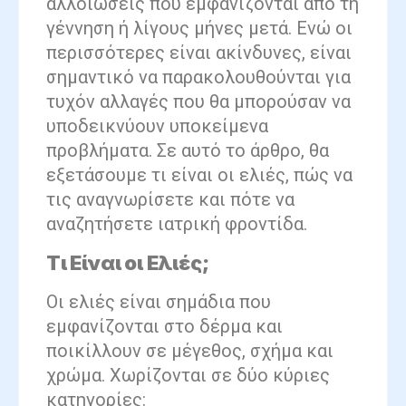
αλλοιώσεις που εμφανίζονται από τη
γέννηση ή λίγους μήνες μετά. Ενώ οι
περισσότερες είναι ακίνδυνες, είναι
σημαντικό να παρακολουθούνται για
τυχόν αλλαγές που θα μπορούσαν να
υποδεικνύουν υποκείμενα
προβλήματα. Σε αυτό το άρθρο, θα
εξετάσουμε τι είναι οι ελιές, πώς να
τις αναγνωρίσετε και πότε να
αναζητήσετε ιατρική φροντίδα.
Τι Είναι οι Ελιές;
Οι ελιές είναι σημάδια που
εμφανίζονται στο δέρμα και
ποικίλλουν σε μέγεθος, σχήμα και
χρώμα. Χωρίζονται σε δύο κύριες
κατηγορίες: