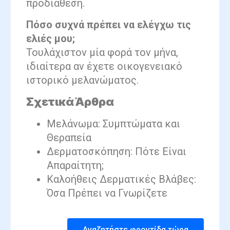
προδιάθεση.
Πόσο συχνά πρέπει να ελέγχω τις
ελιές μου;
Τουλάχιστον μία φορά τον μήνα,
ιδιαίτερα αν έχετε οικογενειακό
ιστορικό μελανώματος.
Σχετικά Άρθρα
Μελάνωμα: Συμπτώματα και
Θεραπεία
Δερματοσκόπηση: Πότε Είναι
Απαραίτητη;
Καλοήθεις Δερματικές Βλάβες:
Όσα Πρέπει να Γνωρίζετε
Αναζητήστε φροντίδα τώρα