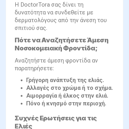
Η DoctorTora σας δίνει τη
δυνατότητα να συνδεθείτε με
δερματολόγους από την άνεση του
σπιτιού σας.
Πότε να Αναζητήσετε Άμεση
Νοσοκομειακή Φροντίδα;
Αναζητήστε άμεση φροντίδα αν
παρατηρήσετε:
Γρήγορη ανάπτυξη της ελιάς.
Αλλαγές στο χρώμα ή το σχήμα.
Αιμορραγία ή έλκος στην ελιά.
Πόνο ή κνησμό στην περιοχή.
Συχνές Ερωτήσεις για τις
Ελιές