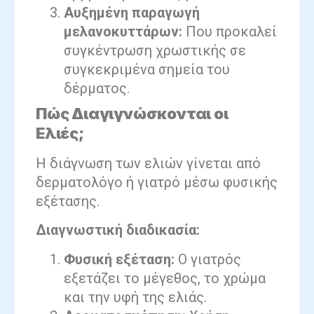
Αυξημένη παραγωγή
μελανοκυττάρων:
Που προκαλεί
συγκέντρωση χρωστικής σε
συγκεκριμένα σημεία του
δέρματος.
Πώς Διαγιγνώσκονται οι
Ελιές;
Η διάγνωση των ελιών γίνεται από
δερματολόγο ή γιατρό μέσω φυσικής
εξέτασης.
Διαγνωστική διαδικασία:
Φυσική εξέταση:
Ο γιατρός
εξετάζει το μέγεθος, το χρώμα
και την υφή της ελιάς.