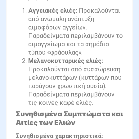
Αγγειακές ελιές:
Προκαλούνται
από ανώμαλη ανάπτυξη
αιμοφόρων αγγείων.
Παραδείγματα περιλαμβάνουν το
αιμαγγείωμα και τα σημάδια
τύπου «φράουλας».
Μελανοκυτταρικές ελιές:
Προκαλούνται από συσσώρευση
μελανοκυττάρων (κυττάρων που
παράγουν χρωστική ουσία).
Παραδείγματα περιλαμβάνουν
τις κοινές καφέ ελιές.
Συνηθισμένα Συμπτώματα και
Αιτίες των Ελιών
Συνηθισμένα χαρακτηριστικά: