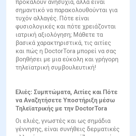
προκαλούν ανησυχία, αλλά είναι
σημαντικό να παρακολουθούνται για
τυχόν αλλαγές. Πότε είναι
φυσιολογικές και πότε χρειάζονται
ιατρική αξιολόγηση; Μάθετε τα
βασικά χαρακτηριστικά, τις αιτίες
και πώς η DoctorTora μπορεί να σας
βοηθήσει με μια εύκολη και γρήγορη
τηλεϊατρική συμβουλευτική!
Ελιές: Συμπτώματα, Αιτίες και Πότε
να Αναζητήσετε Υποστήριξη μέσω
Τηλεϊατρικής με την DoctorTora
Οι ελιές, γνωστές και ως σημάδια
γέννησης, είναι συνήθεις δερματικές