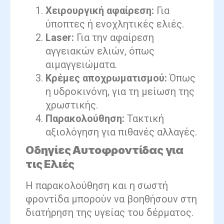
Χειρουργική αφαίρεση:
Για
ύποπτες ή ενοχλητικές ελιές.
Laser:
Για την αφαίρεση
αγγειακών ελιών, όπως
αιμαγγειώματα.
Κρέμες αποχρωματισμού:
Όπως
η υδροκινόνη, για τη μείωση της
χρωστικής.
Παρακολούθηση:
Τακτική
αξιολόγηση για πιθανές αλλαγές.
Οδηγίες Αυτοφροντίδας για
τις Ελιές
Η παρακολούθηση και η σωστή
φροντίδα μπορούν να βοηθήσουν στη
διατήρηση της υγείας του δέρματος.