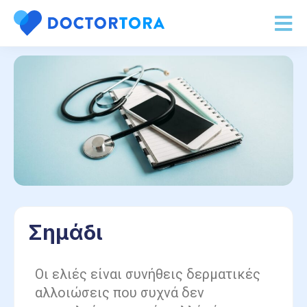
Σημάδι
Οι ελιές είναι συνήθεις δερματικές
αλλοιώσεις που συχνά δεν