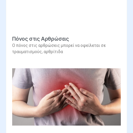
Πόνος στις Αρθρώσεις
Ο πόνος στις αρθρώσεις μπορεί να οφείλεται σε
τραυματισμούς, αρθρίτιδα