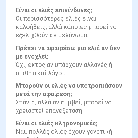
Είναι οι ελιές επικίνδυνες;
Οι περισσότερες ελιές είναι
καλοήθεις, αλλά κάποιες μπορεί να
εξελιχθούν σε μελάνωμα.
Πρέπει να αφαιρέσω μια ελιά αν δεν
με ενοχλεί;
Όχι, εκτός αν υπάρχουν αλλαγές ή
αισθητικοί λόγοι.
Μπορούν οι ελιές να υποτροπιάσουν
μετά την αφαίρεση;
Σπάνια, αλλά αν συμβεί, μπορεί να
χρειαστεί επανεξέταση.
Είναι οι ελιές κληρονομικές;
Ναι, πολλές ελιές έχουν γενετική