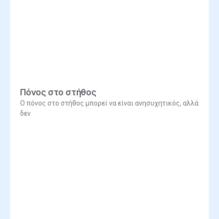
Πόνος στο στήθος
Ο πόνος στο στήθος μπορεί να είναι ανησυχητικός, αλλά
δεν