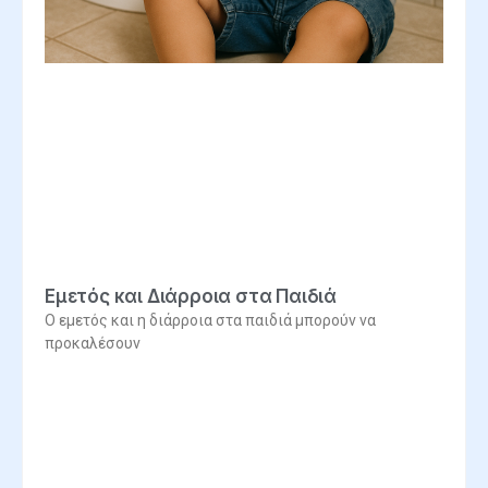
Εμετός και Διάρροια στα Παιδιά
Ο εμετός και η διάρροια στα παιδιά μπορούν να
προκαλέσουν