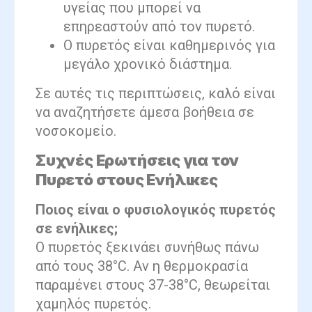
υγείας που μπορεί να
επηρεαστούν από τον πυρετό.
Ο πυρετός είναι καθημερινός για
μεγάλο χρονικό διάστημα.
Σε αυτές τις περιπτώσεις, καλό είναι
να αναζητήσετε άμεσα βοήθεια σε
νοσοκομείο.
Συχνές Ερωτήσεις για τον
Πυρετό στους Ενήλικες
Ποιος είναι ο φυσιολογικός πυρετός
σε ενήλικες;
Ο πυρετός ξεκινάει συνήθως πάνω
από τους 38°C. Αν η θερμοκρασία
παραμένει στους 37-38°C, θεωρείται
χαμηλός πυρετός.