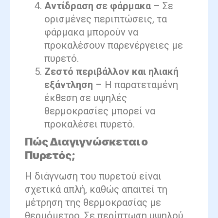
Αντίδραση σε φάρμακα
– Σε
ορισμένες περιπτώσεις, τα
φάρμακα μπορούν να
προκαλέσουν παρενέργειες με
πυρετό.
Ζεστό περιβάλλον και ηλιακή
εξάντληση
– Η παρατεταμένη
έκθεση σε υψηλές
θερμοκρασίες μπορεί να
προκαλέσει πυρετό.
Πώς Διαγιγνώσκεται ο
Πυρετός;
Η διάγνωση του πυρετού είναι
σχετικά απλή, καθώς απαιτεί τη
μέτρηση της θερμοκρασίας με
θερμόμετρο. Σε περίπτωση υψηλού