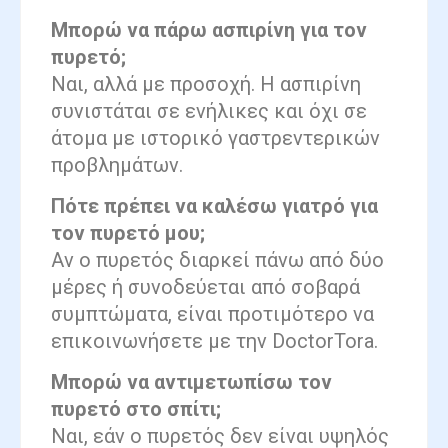
Μπορώ να πάρω ασπιρίνη για τον
πυρετό;
Ναι, αλλά με προσοχή. Η ασπιρίνη
συνιστάται σε ενήλικες και όχι σε
άτομα με ιστορικό γαστρεντερικών
προβλημάτων.
Πότε πρέπει να καλέσω γιατρό για
τον πυρετό μου;
Αν ο πυρετός διαρκεί πάνω από δύο
μέρες ή συνοδεύεται από σοβαρά
συμπτώματα, είναι προτιμότερο να
επικοινωνήσετε με την DoctorTora.
Μπορώ να αντιμετωπίσω τον
πυρετό στο σπίτι;
Ναι, εάν ο πυρετός δεν είναι υψηλός