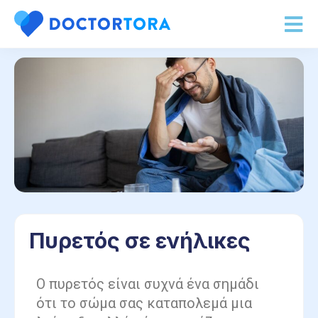
Πυρετός σε ενήλικες
Ο πυρετός είναι συχνά ένα σημάδι
ότι το σώμα σας καταπολεμά μια