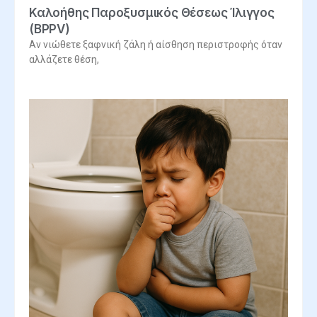
Καλοήθης Παροξυσμικός Θέσεως Ίλιγγος
(BPPV)
Αν νιώθετε ξαφνική ζάλη ή αίσθηση περιστροφής όταν
αλλάζετε θέση,