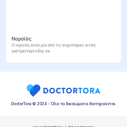
Νοροϊός
Ο νοροϊός είναι μία από τις συχνότερες αιτίες
γαστρεντερίτιδας σε
DoctorTora © 2024 - Όλα τα δικαιώματα διατηρούνται.