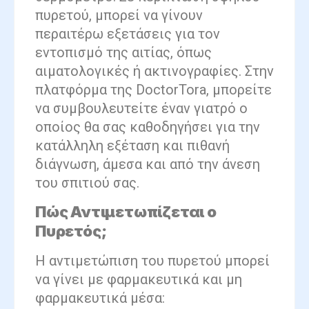
πυρετού, μπορεί να γίνουν
περαιτέρω εξετάσεις για τον
εντοπισμό της αιτίας, όπως
αιματολογικές ή ακτινογραφίες. Στην
πλατφόρμα της DoctorTora, μπορείτε
να συμβουλευτείτε έναν γιατρό ο
οποίος θα σας καθοδηγήσει για την
κατάλληλη εξέταση και πιθανή
διάγνωση, άμεσα και από την άνεση
του σπιτιού σας.
Πώς Αντιμετωπίζεται ο
Πυρετός;
Η αντιμετώπιση του πυρετού μπορεί
να γίνει με φαρμακευτικά και μη
φαρμακευτικά μέσα: