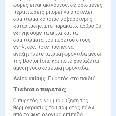
φορές είναι ακίνδυνος, σε ορισμένες
περιπτώσεις μπορεί να αποτελεί
σύμπτωμα κάποιας σοβαρότερης
κατάστασης. Στο παρακάτω άρθρο θα
εξηγήσουμε τα αίτια και τα
συμπτώματα του πυρετού στους
ενήλικες, πότε πρέπει να
αναζητήσετε ιατρική φροντίδα μέσω
της DoctorTora, και πότε χρειάζεται
άμεση νοσοκομειακή φροντίδα.
Δείτε επίσης:
Πυρετός στα παιδιά
Τι είναι ο πυρετός;
Ο πυρετός είναι μια αύξηση της
θερμοκρασίας του σώματος πάνω
από το φυσιολογικό επίπεδο