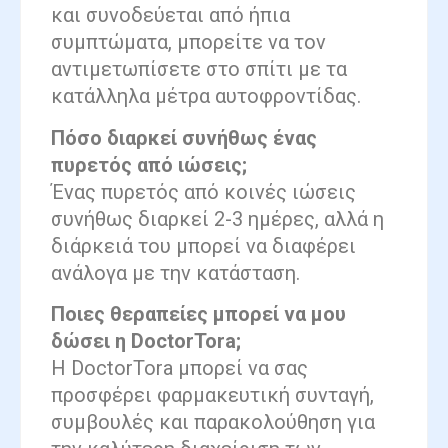
και συνοδεύεται από ήπια
συμπτώματα, μπορείτε να τον
αντιμετωπίσετε στο σπίτι με τα
κατάλληλα μέτρα αυτοφροντίδας.
Πόσο διαρκεί συνήθως ένας
πυρετός από ιώσεις;
Ένας πυρετός από κοινές ιώσεις
συνήθως διαρκεί 2-3 ημέρες, αλλά η
διάρκειά του μπορεί να διαφέρει
ανάλογα με την κατάσταση.
Ποιες θεραπείες μπορεί να μου
δώσει η DoctorTora;
Η DoctorTora μπορεί να σας
προσφέρει φαρμακευτική συνταγή,
συμβουλές και παρακολούθηση για