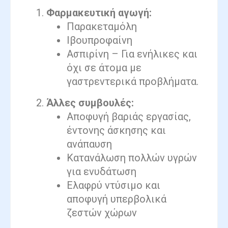
Φαρμακευτική αγωγή:
Παρακεταμόλη
Ιβουπροφαίνη
Ασπιρίνη – Για ενήλικες και
όχι σε άτομα με
γαστρεντερικά προβλήματα.
Άλλες συμβουλές:
Αποφυγή βαριάς εργασίας,
έντονης άσκησης και
ανάπαυση
Κατανάλωση πολλών υγρών
για ενυδάτωση
Ελαφρύ ντύσιμο και
αποφυγή υπερβολικά
ζεστών χώρων