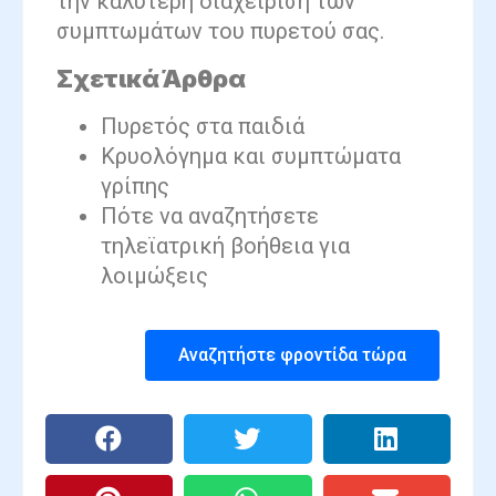
την καλύτερη διαχείριση των
συμπτωμάτων του πυρετού σας.
Σχετικά Άρθρα
Πυρετός στα παιδιά
Κρυολόγημα και συμπτώματα
γρίπης
Πότε να αναζητήσετε
τηλεϊατρική βοήθεια για
λοιμώξεις
Αναζητήστε φροντίδα τώρα