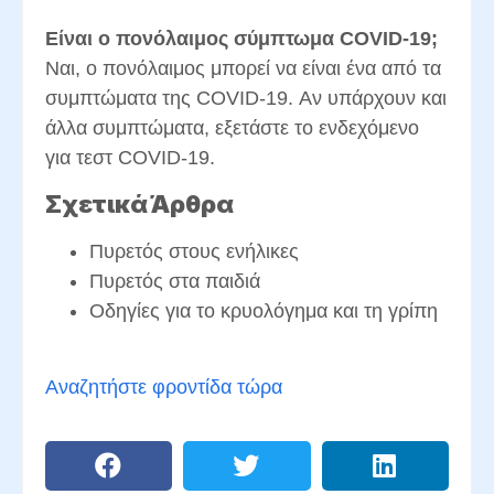
Είναι ο πονόλαιμος σύμπτωμα COVID-19;
Ναι, ο πονόλαιμος μπορεί να είναι ένα από τα
συμπτώματα της COVID-19. Αν υπάρχουν και
άλλα συμπτώματα, εξετάστε το ενδεχόμενο
για τεστ COVID-19.
Σχετικά Άρθρα
Πυρετός στους ενήλικες
Πυρετός στα παιδιά
Οδηγίες για το κρυολόγημα και τη γρίπη
Αναζητήστε φροντίδα τώρα