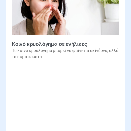
Κοινό κρυολόγημα σε ενήλικες
Το κοινό κρυολόγημα μπορεί να φαίνεται ακίνδυνο, αλλά
τα συμπτώματά