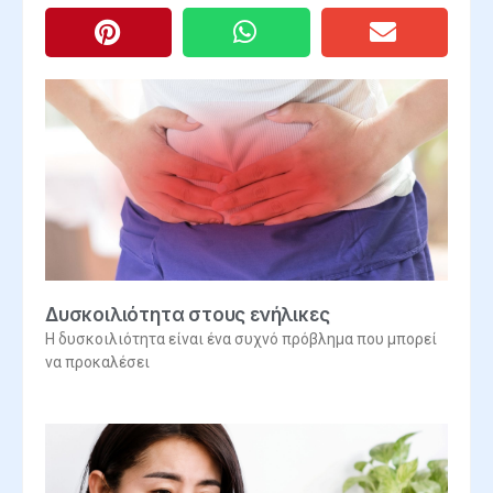
Δυσκοιλιότητα στους ενήλικες
Η δυσκοιλιότητα είναι ένα συχνό πρόβλημα που μπορεί
να προκαλέσει