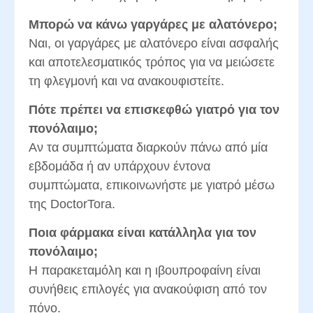
Μπορώ να κάνω γαργάρες με αλατόνερο;
Ναι, οι γαργάρες με αλατόνερο είναι ασφαλής
και αποτελεσματικός τρόπος για να μειώσετε
τη φλεγμονή και να ανακουφιστείτε.
Πότε πρέπει να επισκεφθώ γιατρό για τον
πονόλαιμο;
Αν τα συμπτώματα διαρκούν πάνω από μία
εβδομάδα ή αν υπάρχουν έντονα
συμπτώματα, επικοινωνήστε με γιατρό μέσω
της DoctorTora.
Ποια φάρμακα είναι κατάλληλα για τον
πονόλαιμο;
Η παρακεταμόλη και η ιβουπροφαίνη είναι
συνήθεις επιλογές για ανακούφιση από τον
πόνο.