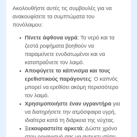
Ακολουθήστε αυτές τις συμβουλές για να
ανακουφίσετε τα συμπτώματα του
πονόλαιμου:
Πίνετε άφθονα υγρά
: Το νερό και τα
ζεστά ροφήματα βοηθούν να
παραμείνετε ενυδατωμένοι και να
καταπραΰνετε τον λαιμό.
Αποφύγετε το κάπνισμα και τους
ερεθιστικούς παράγοντες
: Ο καπνός
μπορεί να ερεθίσει ακόμη περισσότερο
τον λαιμό.
Χρησιμοποιήστε έναν υγραντήρα
για
να διατηρήσετε την ατμόσφαιρα υγρή,
ιδιαίτερα κατά τη διάρκεια της νύχτας.
Ξεκουραστείτε αρκετά
: Δώστε χρόνο
στον οργανισμό σας να αντιμετωπίσει