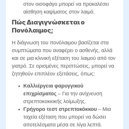
στον οισοφάγο μπορεί να προκαλέσει
αίσθηση καψίματος στον λαιμό.
Πώς Διαγιγνώσκεται ο
Πονόλαιμος;
Η διάγνωση του πονόλαιμου βασίζεται στα
συμπτώματα που αναφέρει ο ασθενής, αλλά
και σε μια κλινική εξέταση του λαιμού από τον
γιατρό. Σε ορισμένες περιπτώσεις, μπορεί να
ζητηθούν επιπλέον εξετάσεις, όπως:
Καλλιέργεια φαρυγγικού
επιχρίσματος
– Για την ανίχνευση
στρεπτοκοκκικής λοίμωξης.
Γρήγορο τεστ στρεπτοκόκκου
– Μια
ταχεία εξέταση που μπορεί να δώσει
αποτελέσματα μέσα σε λίγα λεπτά.