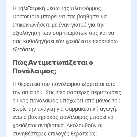
Η τηλεϊατρική μέσω της πλατφόρμας
DoctorTora μπορεί να σας βοηθήσει να
επικοινωνήσετε με έναν γιατρό για την
αξιολόγηση των συμπτωμάτων σας και να
σας καθοδηγήσει εάν χρειάζεστε περαιτέρω
εξετάσεις.
Πώς Αντιμετωπίζεται ο
Πονόλαιμος;
Η θεραπεία του πονόλαιμου εξαρτάται από
την αιτία του. Στις περισσότερες περιπτώσεις,
ο ιικός πονόλαιμος υποχωρεί από μόνος του
χωρίς την ανάγκη για φαρμακευτική αγωγή,
ενώ ο βακτηριακός πονόλαιμος μπορεί να
χρειάζεται αντιβιοτικά. Ακολουθούν οι
συνηθέστερες επιλογές θεραπείας: