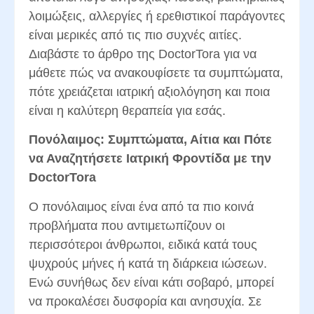
λοιμώξεις, αλλεργίες ή ερεθιστικοί παράγοντες
είναι μερικές από τις πιο συχνές αιτίες.
Διαβάστε το άρθρο της DoctorTora για να
μάθετε πώς να ανακουφίσετε τα συμπτώματα,
πότε χρειάζεται ιατρική αξιολόγηση και ποια
είναι η καλύτερη θεραπεία για εσάς.
Πονόλαιμος: Συμπτώματα, Αίτια και Πότε
να Αναζητήσετε Ιατρική Φροντίδα με την
DoctorTora
Ο πονόλαιμος είναι ένα από τα πιο κοινά
προβλήματα που αντιμετωπίζουν οι
περισσότεροι άνθρωποι, ειδικά κατά τους
ψυχρούς μήνες ή κατά τη διάρκεια ιώσεων.
Ενώ συνήθως δεν είναι κάτι σοβαρό, μπορεί
να προκαλέσει δυσφορία και ανησυχία. Σε