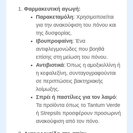
Φαρμακευτική αγωγή:
Παρακεταμόλη
: Χρησιμοποιείται
για την ανακούφιση του πόνου και
της δυσφορίας.
Ιβουπροφαίνη
: Ένα
αντιφλεγμονώδες που βοηθά
επίσης στη μείωση του πόνου.
Αντιβιοτικά
: Όπως η αμοξικιλλίνη ή
η κεφαλεξίνη, συνταγογραφούνται
σε περιπτώσεις βακτηριακής
λοίμωξης.
Σπρέι ή παστίλιες για τον λαιμό
:
Τα προϊόντα όπως το Tantum Verde
ή Strepsils προσφέρουν προσωρινή
ανακούφιση από τον πόνο.