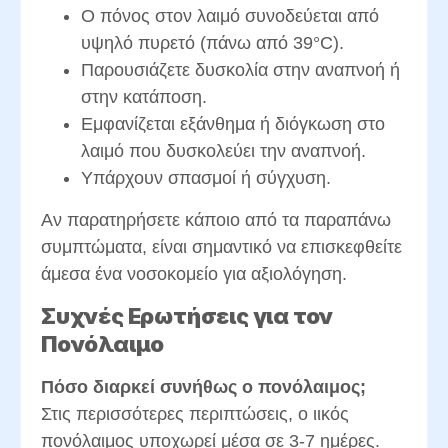
Ο πόνος στον λαιμό συνοδεύεται από
υψηλό πυρετό (πάνω από 39°C).
Παρουσιάζετε δυσκολία στην αναπνοή ή
στην κατάποση.
Εμφανίζεται εξάνθημα ή διόγκωση στο
λαιμό που δυσκολεύει την αναπνοή.
Υπάρχουν σπασμοί ή σύγχυση.
Αν παρατηρήσετε κάποιο από τα παραπάνω
συμπτώματα, είναι σημαντικό να επισκεφθείτε
άμεσα ένα νοσοκομείο για αξιολόγηση.
Συχνές Ερωτήσεις για τον
Πονόλαιμο
Πόσο διαρκεί συνήθως ο πονόλαιμος;
Στις περισσότερες περιπτώσεις, ο ιικός
πονόλαιμος υποχωρεί μέσα σε 3-7 ημέρες.