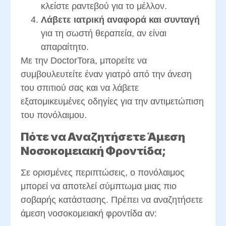
κλείστε ραντεβού για το μέλλον.
Λάβετε ιατρική αναφορά και συνταγή
για τη σωστή θεραπεία, αν είναι
απαραίτητο.
Με την DoctorTora, μπορείτε να
συμβουλευτείτε έναν γιατρό από την άνεση
του σπιτιού σας και να λάβετε
εξατομικευμένες οδηγίες για την αντιμετώπιση
του πονόλαιμου.
Πότε να Αναζητήσετε Άμεση
Νοσοκομειακή Φροντίδα;
Σε ορισμένες περιπτώσεις, ο πονόλαιμος
μπορεί να αποτελεί σύμπτωμα μιας πιο
σοβαρής κατάστασης. Πρέπει να αναζητήσετε
άμεση νοσοκομειακή φροντίδα αν: