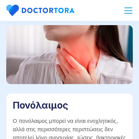
Πονόλαιμος
Ο πονόλαιμος μπορεί να είναι ενοχλητικός,
αλλά στις περισσότερες περιπτώσεις δεν
αποτελεί λόγο ανησυχίας. Ιώσεις, βακτηριακές