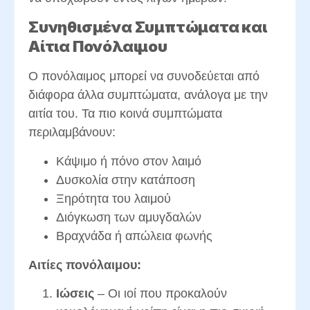
Συνηθισμένα Συμπτώματα και
Αίτια Πονόλαιμου
Ο πονόλαιμος μπορεί να συνοδεύεται από
διάφορα άλλα συμπτώματα, ανάλογα με την
αιτία του. Τα πιο κοινά συμπτώματα
περιλαμβάνουν:
Κάψιμο ή πόνο στον λαιμό
Δυσκολία στην κατάποση
Ξηρότητα του λαιμού
Διόγκωση των αμυγδαλών
Βραχνάδα ή απώλεια φωνής
Αιτίες πονόλαιμου:
Ιώσεις
– Οι ιοί που προκαλούν