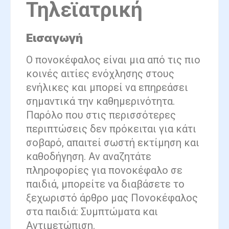
Τηλεϊατρική
Εισαγωγή
Ο πονοκέφαλος είναι μια από τις πιο
κοινές αιτίες ενόχλησης στους
ενήλικες και μπορεί να επηρεάσει
σημαντικά την καθημερινότητα.
Παρόλο που στις περισσότερες
περιπτώσεις δεν πρόκειται για κάτι
σοβαρό, απαιτεί σωστή εκτίμηση και
καθοδήγηση. Αν αναζητάτε
πληροφορίες για πονοκέφαλο σε
παιδιά, μπορείτε να διαβάσετε το
ξεχωριστό άρθρο μας Πονοκέφαλος
στα παιδιά: Συμπτώματα και
Αντιμετώπιση.