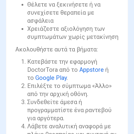
Θέλετε να ξεκινήσετε ή να
συνεχίσετε θεραπεία με
ασφάλεια
Χρειάζεστε αξιολόγηση των
συμπτωμάτων χωρίς μετακίνηση
Ακολουθήστε αυτά τα βήματα:
Κατεβάστε την εφαρμογή
DoctorTora από το
Appstore
ή
το
Google Play
.
Επιλέξτε το σύμπτωμα «Άλλο»
από την αρχική οθόνη.
Συνδεθείτε άμεσα ή
προγραμματίστε ένα ραντεβού
για αργότερα.
Λάβετε αναλυτική αναφορά με