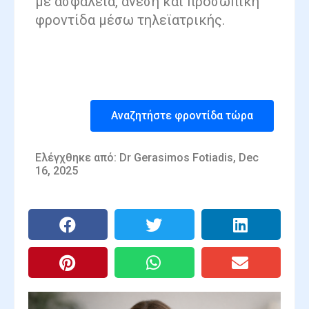
με ασφάλεια, άνεση και προσωπική
φροντίδα μέσω τηλεϊατρικής.
Αναζητήστε φροντίδα τώρα
Ελέγχθηκε από: Dr Gerasimos Fotiadis, Dec
16, 2025