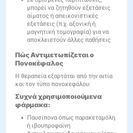
μπορεί να ζητηθούν εξετάσεις
αίματος ή απεικονιστικές
εξετάσεις (π.χ. αξονική ή
μαγνητική τομογραφία) για να
αποκλειστούν άλλες παθήσεις
Πώς Αντιμετωπίζεται ο
Πονοκέφαλος
Η θεραπεία εξαρτάται από την αιτία
και τον τύπο πονοκεφάλου:
Συχνά χρησιμοποιούμενα
φάρμακα:
Παυσίπονα όπως παρακεταμόλη
ή ιβουπροφαίνη