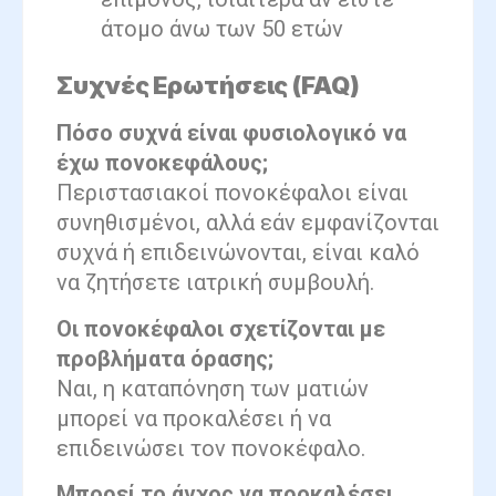
άτομο άνω των 50 ετών
Συχνές Ερωτήσεις (FAQ)
Πόσο συχνά είναι φυσιολογικό να
έχω πονοκεφάλους;
Περιστασιακοί πονοκέφαλοι είναι
συνηθισμένοι, αλλά εάν εμφανίζονται
συχνά ή επιδεινώνονται, είναι καλό
να ζητήσετε ιατρική συμβουλή.
Οι πονοκέφαλοι σχετίζονται με
προβλήματα όρασης;
Ναι, η καταπόνηση των ματιών
μπορεί να προκαλέσει ή να
επιδεινώσει τον πονοκέφαλο.
Μπορεί το άγχος να προκαλέσει