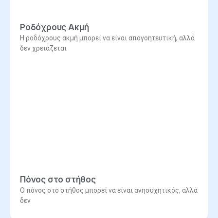
Ροδόχρους Ακμή
Η ροδόχρους ακμή μπορεί να είναι απογοητευτική, αλλά
δεν χρειάζεται
Πόνος στο στήθος
Ο πόνος στο στήθος μπορεί να είναι ανησυχητικός, αλλά
δεν