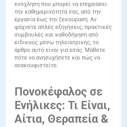
ενόχληση που μπορεί να επηρεάσει
την καθημερινότητά σας, από την
εργασία έως την ξεκούραση. Αν
ψάχνετε απλές εξηγήσεις, πρακτικές
συμβουλές και καθοδήγηση από
ειδικούς μέσω τηλεϊατρικής, το
άρθρο αυτό είναι για εσάς. Μάθετε
πότε να ανησυχήσετε και πώς να
ανακουφιστείτε.
Πονοκέφαλος σε
Ενήλικες: Τι Είναι,
Αίτια, Θεραπεία &