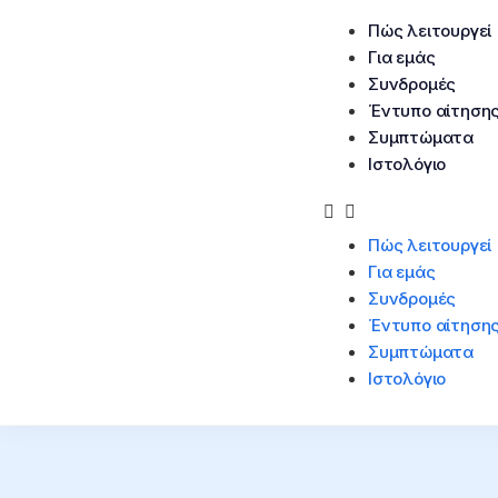
Πώς λειτουργεί
Για εμάς
Συνδρομές
Έντυπο αίτηση
Συμπτώματα
Ιστολόγιο
Πώς λειτουργεί
Για εμάς
Συνδρομές
Έντυπο αίτηση
Συμπτώματα
Ιστολόγιο