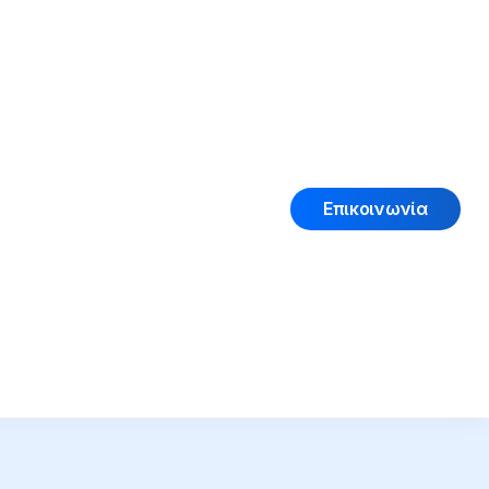
Επικοινωνία