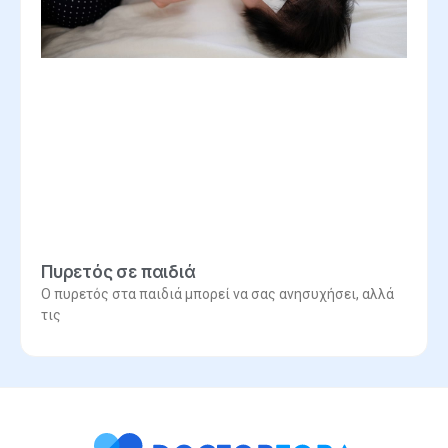
Πυρετός σε παιδιά
Ο πυρετός στα παιδιά μπορεί να σας ανησυχήσει, αλλά
τις