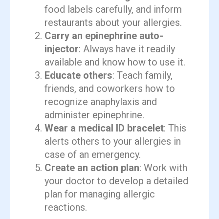
food labels carefully, and inform
restaurants about your allergies.
Carry an epinephrine auto-
injector
: Always have it readily
available and know how to use it.
Educate others
: Teach family,
friends, and coworkers how to
recognize anaphylaxis and
administer epinephrine.
Wear a medical ID bracelet
: This
alerts others to your allergies in
case of an emergency.
Create an action plan
: Work with
your doctor to develop a detailed
plan for managing allergic
reactions.