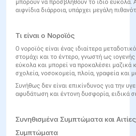
μπορούν να προσβληθούν το ίδιο εύκολα. Α
αιφνίδια διάρροια, υπάρχει μεγάλη πιθανότ
Τι είναι ο Νοροϊός
Ο νοροϊός είναι ένας ιδιαίτερα μεταδοτικ
στομάχι και το έντερο, γνωστή ως ιογενής
εύκολα και μπορεί να προκαλέσει μαζικά
σχολεία, νοσοκομεία, πλοία, γραφεία και
Συνήθως δεν είναι επικίνδυνος για την υγ
αφυδάτωση και έντονη δυσφορία, ειδικά 
Συνηθισμένα Συμπτώματα και Αιτίες
Συμπτώματα