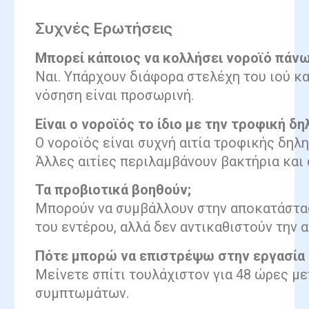
Συχνές Ερωτήσεις
Μπορεί κάποιος να κολλήσει νοροϊό πάνω
Ναι. Υπάρχουν διάφορα στελέχη του ιού κα
νόσηση είναι προσωρινή.
Είναι ο νοροϊός το ίδιο με την τροφική δη
Ο νοροϊός είναι συχνή αιτία τροφικής δηλη
Άλλες αιτίες περιλαμβάνουν βακτήρια και 
Τα προβιοτικά βοηθούν;
Μπορούν να συμβάλλουν στην αποκατάστα
του εντέρου, αλλά δεν αντικαθιστούν την 
Πότε μπορώ να επιστρέψω στην εργασία 
Μείνετε σπίτι τουλάχιστον για 48 ώρες μ
συμπτωμάτων.