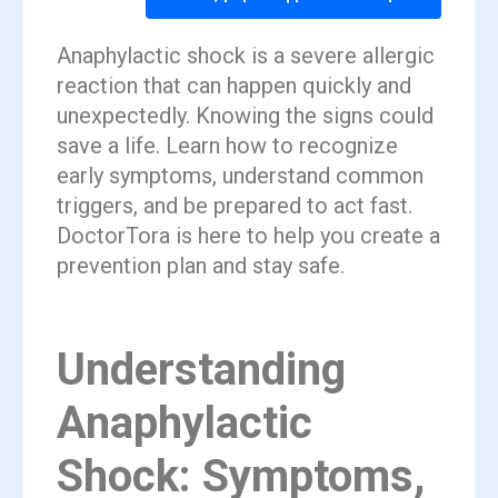
Anaphylactic shock is a severe allergic
reaction that can happen quickly and
unexpectedly. Knowing the signs could
save a life. Learn how to recognize
early symptoms, understand common
triggers, and be prepared to act fast.
DoctorTora is here to help you create a
prevention plan and stay safe.
Understanding
Anaphylactic
Shock: Symptoms,