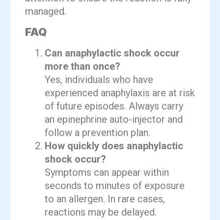
managed.
FAQ
Can anaphylactic shock occur
more than once?
Yes, individuals who have
experienced anaphylaxis are at risk
of future episodes. Always carry
an epinephrine auto-injector and
follow a prevention plan.
How quickly does anaphylactic
shock occur?
Symptoms can appear within
seconds to minutes of exposure
to an allergen. In rare cases,
reactions may be delayed.