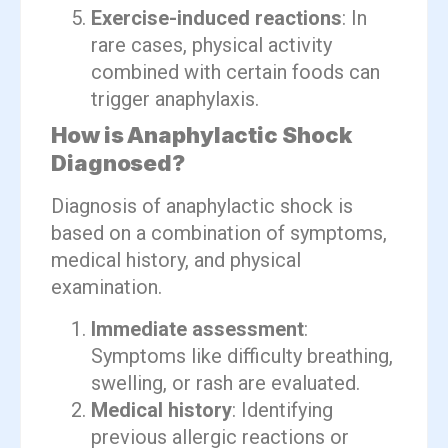
Exercise-induced reactions
: In
rare cases, physical activity
combined with certain foods can
trigger anaphylaxis.
How is Anaphylactic Shock
Diagnosed?
Diagnosis of anaphylactic shock is
based on a combination of symptoms,
medical history, and physical
examination.
Immediate assessment
:
Symptoms like difficulty breathing,
swelling, or rash are evaluated.
Medical history
: Identifying
previous allergic reactions or