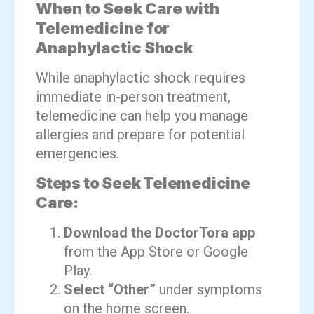
When to Seek Care with
Telemedicine for
Anaphylactic Shock
While anaphylactic shock requires
immediate in-person treatment,
telemedicine can help you manage
allergies and prepare for potential
emergencies.
Steps to Seek Telemedicine
Care:
Download the DoctorTora app
from the App Store or Google
Play.
Select “Other”
under symptoms
on the home screen.