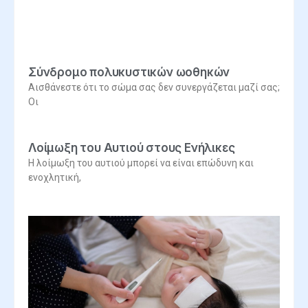
Σύνδρομο πολυκυστικών ωοθηκών
Αισθάνεστε ότι το σώμα σας δεν συνεργάζεται μαζί σας;
Οι
Λοίμωξη του Αυτιού στους Ενήλικες
Η λοίμωξη του αυτιού μπορεί να είναι επώδυνη και
ενοχλητική,