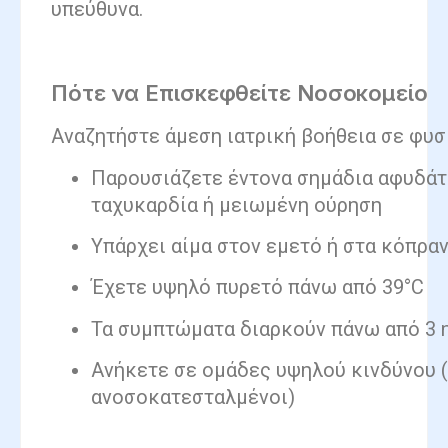
υπεύθυνα.
Πότε να Επισκεφθείτε Νοσοκομείο
Αναζητήστε άμεση ιατρική βοήθεια σε φυσ
Παρουσιάζετε έντονα σημάδια αφυδάτ
ταχυκαρδία ή μειωμένη ούρηση
Υπάρχει αίμα στον εμετό ή στα κόπρα
Έχετε υψηλό πυρετό πάνω από 39°C
Τα συμπτώματα διαρκούν πάνω από 3 
Ανήκετε σε ομάδες υψηλού κινδύνου (
ανοσοκατεσταλμένοι)