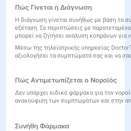
Πώς Γίνεται η Διάγνωση
Η διάγνωση γίνεται συνήθως με βάση τα σ
εξέταση. Σε περιπτώσεις με παρατεταμένα
μπορεί να ζητήσει ανάλυση κοπράνων για ν
Μέσω της τηλεϊατρικής υπηρεσίας DoctorT
αξιολογήσει τα συμπτώματά σας και να σα
Πώς Αντιμετωπίζεται ο Νοροϊός
Δεν υπάρχει ειδικό φάρμακο για τον νοροϊ
ανακούφιση των συμπτωμάτων και στην α
Συνήθη Φάρμακα