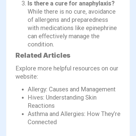
Is there a cure for anaphylaxis?
While there is no cure, avoidance
of allergens and preparedness
with medications like epinephrine
can effectively manage the
condition.
Related Articles
Explore more helpful resources on our
website:
Allergy: Causes and Management
Hives: Understanding Skin
Reactions
Asthma and Allergies: How They’re
Connected