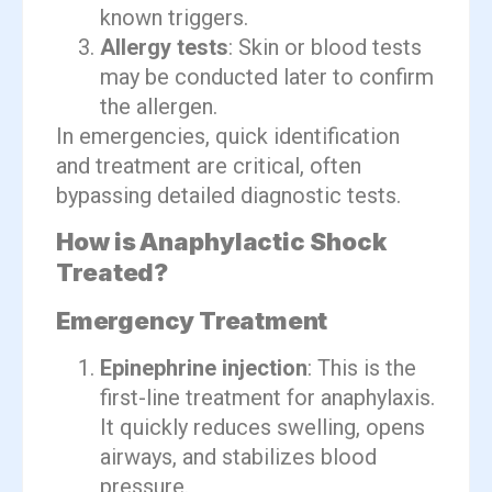
known triggers.
Allergy tests
: Skin or blood tests
may be conducted later to confirm
the allergen.
In emergencies, quick identification
and treatment are critical, often
bypassing detailed diagnostic tests.
How is Anaphylactic Shock
Treated?
Emergency Treatment
Epinephrine injection
: This is the
first-line treatment for anaphylaxis.
It quickly reduces swelling, opens
airways, and stabilizes blood
pressure.