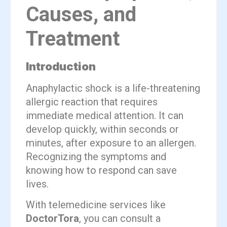
Causes, and
Treatment
Introduction
Anaphylactic shock is a life-threatening
allergic reaction that requires
immediate medical attention. It can
develop quickly, within seconds or
minutes, after exposure to an allergen.
Recognizing the symptoms and
knowing how to respond can save
lives.
With telemedicine services like
DoctorTora
, you can consult a