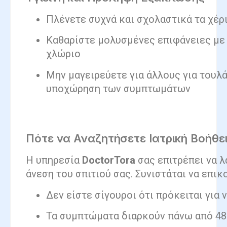
Πλένετε συχνά και σχολαστικά τα χέρι
Καθαρίστε μολυσμένες επιφάνειες με
χλώριο
Μην μαγειρεύετε για άλλους για τουλ
υποχώρηση των συμπτωμάτων
Πότε να Αναζητήσετε Ιατρική Βοήθε
Η υπηρεσία
DoctorTora
σας επιτρέπει να λ
άνεση του σπιτιού σας. Συνιστάται να επικ
Δεν είστε σίγουροι ότι πρόκειται για 
Τα συμπτώματα διαρκούν πάνω από 48