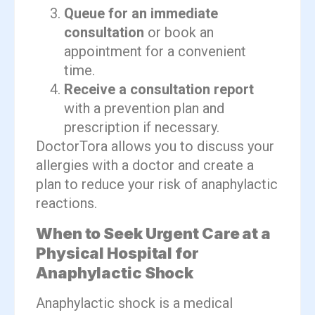
Queue for an immediate
consultation
or book an
appointment for a convenient
time.
Receive a consultation report
with a prevention plan and
prescription if necessary.
DoctorTora allows you to discuss your
allergies with a doctor and create a
plan to reduce your risk of anaphylactic
reactions.
When to Seek Urgent Care at a
Physical Hospital for
Anaphylactic Shock
Anaphylactic shock is a medical