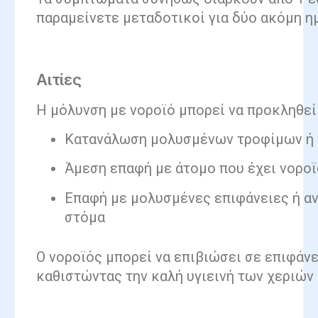
παραμείνετε μεταδοτικοί για δύο ακόμη η
Αιτίες
Η μόλυνση με νοροϊό μπορεί να προκληθεί
Κατανάλωση μολυσμένων τροφίμων ή 
Άμεση επαφή με άτομο που έχει νοροϊ
Επαφή με μολυσμένες επιφάνειες ή αν
στόμα
Ο νοροϊός μπορεί να επιβιώσει σε επιφάνε
καθιστώντας την καλή υγιεινή των χεριών 