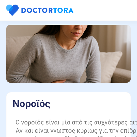
Νοροϊός
Ο νοροϊός είναι μία από τις συχνότερες αι
Αν και είναι γνωστός κυρίως για την επίδρ