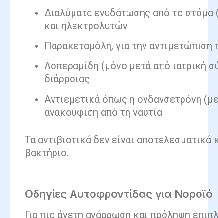
Διαλύματα ενυδάτωσης από το στόμα (
και ηλεκτρολυτών
Παρακεταμόλη, για την αντιμετώπιση 
Λοπεραμίδη (μόνο μετά από ιατρική σύ
διάρροιας
Αντιεμετικά όπως η ονδανσετρόνη (με 
ανακούφιση από τη ναυτία
Τα αντιβιοτικά δεν είναι αποτελεσματικά κ
βακτήριο.
Οδηγίες Αυτοφροντίδας για Νοροϊό
Για πιο άνετη ανάρρωση και πρόληψη επιπ