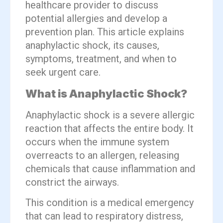
healthcare provider to discuss
potential allergies and develop a
prevention plan. This article explains
anaphylactic shock, its causes,
symptoms, treatment, and when to
seek urgent care.
What is Anaphylactic Shock?
Anaphylactic shock is a severe allergic
reaction that affects the entire body. It
occurs when the immune system
overreacts to an allergen, releasing
chemicals that cause inflammation and
constrict the airways.
This condition is a medical emergency
that can lead to respiratory distress,