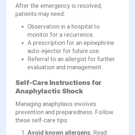
After the emergency is resolved,
patients may need:
Observation in a hospital to
monitor for a recurrence.
A prescription for an epinephrine
auto-injector for future use.
Referral to an allergist for further
evaluation and management.
Self-Care Instructions for
Anaphylactic Shock
Managing anaphylaxis involves
prevention and preparedness. Follow
these self-care tips:
Avoid known allergens
: Read