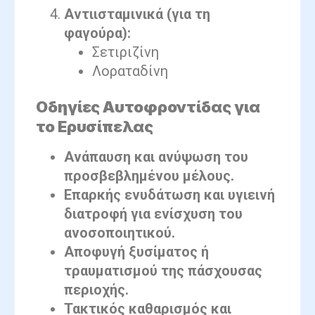
Αντιισταμινικά (για τη
φαγούρα):
Σετιριζίνη
Λοραταδίνη
Οδηγίες Αυτοφροντίδας για
το Ερυσίπελας
Ανάπαυση και ανύψωση του
προσβεβλημένου μέλους.
Επαρκής ενυδάτωση και υγιεινή
διατροφή για ενίσχυση του
ανοσοποιητικού.
Αποφυγή ξυσίματος ή
τραυματισμού της πάσχουσας
περιοχής.
Τακτικός καθαρισμός και