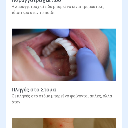
Λαρυγγοτραχειίτιδα
Η λαρυγγοτραχειίτιδα μπορεί να είναι τρομακτική,
ιδιαίτερα όταν το παιδί
Πληγές στο Στόμα
Οι πληγές στο στόμα μπορεί να φαίνονται απλές, αλλά
όταν