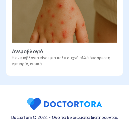
Ανεμοβλογιά
Η ανεμοβλογιά είναι μια πολύ συχνή αλλά δυσάρεστη
εμπειρία, ειδικά
DoctorTora © 2024 - Όλα τα δικαιώματα διατηρούνται.