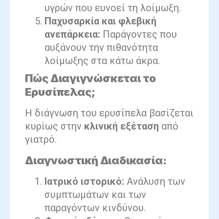
υγρών που ευνοεί τη λοίμωξη.
Παχυσαρκία και φλεβική
ανεπάρκεια:
Παράγοντες που
αυξάνουν την πιθανότητα
λοίμωξης στα κάτω άκρα.
Πώς Διαγιγνώσκεται το
Ερυσίπελας;
Η διάγνωση του ερυσίπελα βασίζεται
κυρίως στην
κλινική εξέταση
από
γιατρό.
Διαγνωστική Διαδικασία:
Ιατρικό ιστορικό:
Ανάλυση των
συμπτωμάτων και των
παραγόντων κινδύνου.