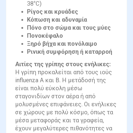
38°C)
Ρίγος και κρυάδες
Κόπωση και αδυναμία
Πόνο στο σώμα και τους μύες
Πονοκέφαλο
Ξηρό βήχα και πονόλαιμο
Ρινική συμφόρηση ή καταρροή
Αιτίες της γρίπης στους ενήλικες:
Η γρίπη προκαλείται από τους ιούς
influenza A και B. Η μετάδοσή της
είναι πολύ εύκολη μέσω
σταγονιδίων στον αέρα ή από
μολυσμένες επιφάνειες. Οι ενήλικες
σε χώρους με πολύ κόσμο, όπως τα
μέσα μεταφοράς και τα γραφεία,
έχουν μεγαλύτερες πιθανότητες να