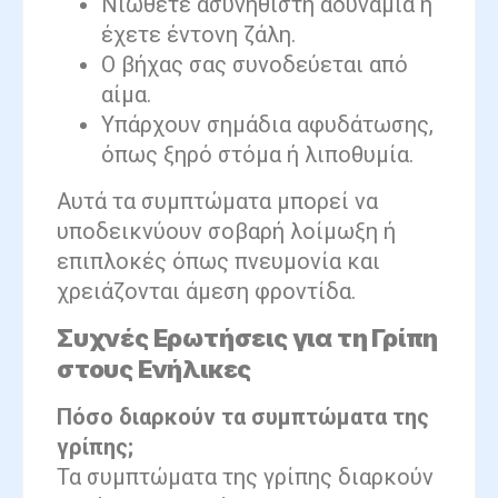
Νιώθετε ασυνήθιστη αδυναμία ή
έχετε έντονη ζάλη.
Ο βήχας σας συνοδεύεται από
αίμα.
Υπάρχουν σημάδια αφυδάτωσης,
όπως ξηρό στόμα ή λιποθυμία.
Αυτά τα συμπτώματα μπορεί να
υποδεικνύουν σοβαρή λοίμωξη ή
επιπλοκές όπως πνευμονία και
χρειάζονται άμεση φροντίδα.
Συχνές Ερωτήσεις για τη Γρίπη
στους Ενήλικες
Πόσο διαρκούν τα συμπτώματα της
γρίπης;
Τα συμπτώματα της γρίπης διαρκούν