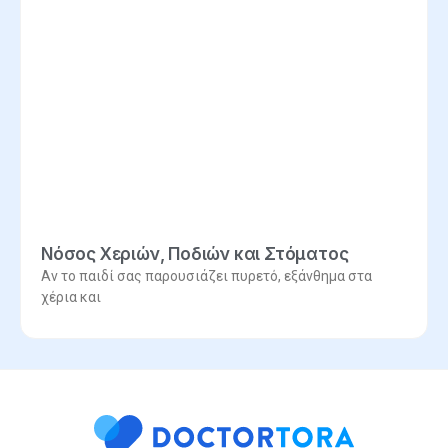
Νόσος Χεριών, Ποδιών και Στόματος
Αν το παιδί σας παρουσιάζει πυρετό, εξάνθημα στα
χέρια και