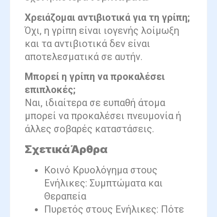
Χρειάζομαι αντιβιοτικά για τη γρίπη;
Όχι, η γρίπη είναι ιογενής λοίμωξη
και τα αντιβιοτικά δεν είναι
αποτελεσματικά σε αυτήν.
Μπορεί η γρίπη να προκαλέσει
επιπλοκές;
Ναι, ιδιαίτερα σε ευπαθή άτομα
μπορεί να προκαλέσει πνευμονία ή
άλλες σοβαρές καταστάσεις.
Σχετικά Άρθρα
Κοινό Κρυολόγημα στους
Ενήλικες: Συμπτώματα και
Θεραπεία
Πυρετός στους Ενήλικες: Πότε