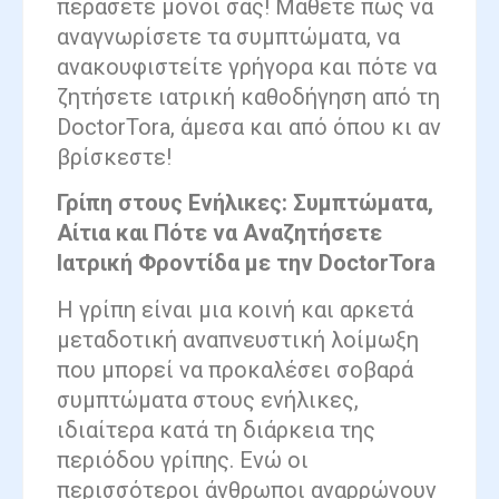
περάσετε μόνοι σας! Μάθετε πώς να
αναγνωρίσετε τα συμπτώματα, να
ανακουφιστείτε γρήγορα και πότε να
ζητήσετε ιατρική καθοδήγηση από τη
DoctorTora, άμεσα και από όπου κι αν
βρίσκεστε!
Γρίπη στους Ενήλικες: Συμπτώματα,
Αίτια και Πότε να Αναζητήσετε
Ιατρική Φροντίδα με την DoctorTora
Η γρίπη είναι μια κοινή και αρκετά
μεταδοτική αναπνευστική λοίμωξη
που μπορεί να προκαλέσει σοβαρά
συμπτώματα στους ενήλικες,
ιδιαίτερα κατά τη διάρκεια της
περιόδου γρίπης. Ενώ οι
περισσότεροι άνθρωποι αναρρώνουν