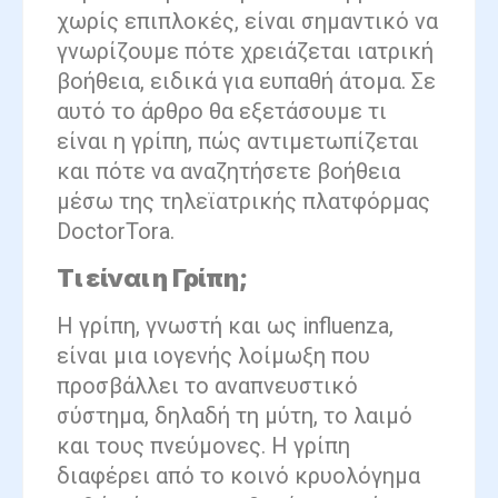
χωρίς επιπλοκές, είναι σημαντικό να
γνωρίζουμε πότε χρειάζεται ιατρική
βοήθεια, ειδικά για ευπαθή άτομα. Σε
αυτό το άρθρο θα εξετάσουμε τι
είναι η γρίπη, πώς αντιμετωπίζεται
και πότε να αναζητήσετε βοήθεια
μέσω της τηλεϊατρικής πλατφόρμας
DoctorTora.
Τι είναι η Γρίπη;
Η γρίπη, γνωστή και ως influenza,
είναι μια ιογενής λοίμωξη που
προσβάλλει το αναπνευστικό
σύστημα, δηλαδή τη μύτη, το λαιμό
και τους πνεύμονες. Η γρίπη
διαφέρει από το κοινό κρυολόγημα