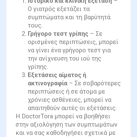
Ιστορικό και κλινική εξέταση
–
Ο γιατρός εξετάζει τα
συμπτώματα και τη βαρύτητά
τους.
Γρήγορο τεστ γρίπης
– Σε
ορισμένες περιπτώσεις, μπορεί
να γίνει ένα γρήγορο τεστ για
την ανίχνευση του ιού της
γρίπης.
Εξετάσεις αίματος ή
ακτινογραφία
– Σε σοβαρότερες
περιπτώσεις ή σε άτομα με
χρόνιες ασθένειες, μπορεί να
απαιτηθούν αυτές οι εξετάσεις.
Η DoctorTora μπορεί να βοηθήσει
στην αξιολόγηση των συμπτωμάτων
και να σας καθοδηγήσει σχετικά με