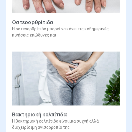
Οστεοαρθρίτιδα
Η οστεοαρθρίτιδα μπορεί να κάνει τις καθημερινές
κινήσεις επώδυνες και
Βακτηριακή κολπίτιδα
Η βακτηριακή κολπίτιδα είναι μια συχνή αλλά
διαχειρίσιμη ανισορροπία της