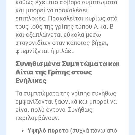
καθώς έχει πιο σοβαρά συμπτώματα
και μπορεί να προκαλέσει
επιπλοκές. Προκαλείται κυρίως από
τους ιούς της γρίπης τύπου Α και Β
και εξαπλώνεται εύκολα μέσω
σταγονιδίων όταν κάποιος βήχει,
φτερνίζεται ή μιλάει.
Συνηθισμένα Συμπτώματα και
Αίτια της Γρίπης στους
Ενήλικες
Τα συμπτώματα της γρίπης συνήθως
εμφανίζονται ξαφνικά και μπορεί να
είναι πολύ έντονα. Συνήθως
περιλαμβάνουν:
Υψηλό πυρετό
(συχνά πάνω από