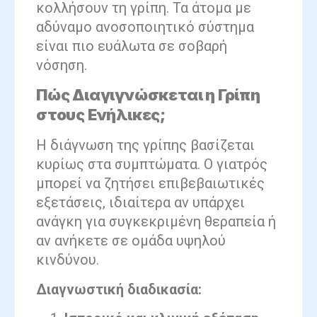
κολλήσουν τη γρίπη. Τα άτομα με
αδύναμο ανοσοποιητικό σύστημα
είναι πιο ευάλωτα σε σοβαρή
νόσηση.
Πώς Διαγιγνώσκεται η Γρίπη
στους Ενήλικες;
Η διάγνωση της γρίπης βασίζεται
κυρίως στα συμπτώματα. Ο γιατρός
μπορεί να ζητήσει επιβεβαιωτικές
εξετάσεις, ιδιαίτερα αν υπάρχει
ανάγκη για συγκεκριμένη θεραπεία ή
αν ανήκετε σε ομάδα υψηλού
κινδύνου.
Διαγνωστική διαδικασία: