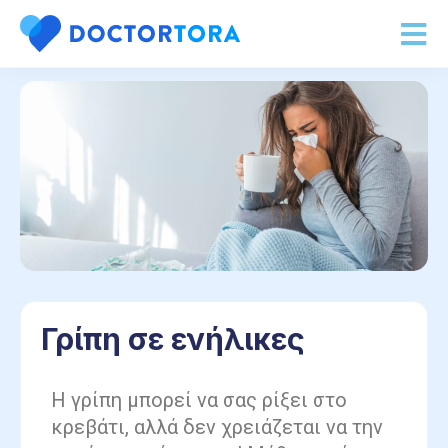
Γρίπη σε ενήλικες
Η γρίπη μπορεί να σας ρίξει στο
κρεβάτι, αλλά δεν χρειάζεται να την