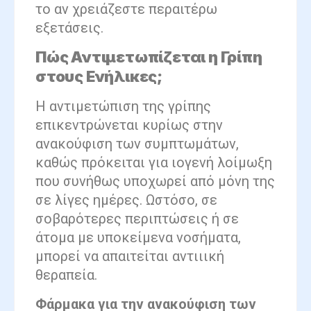
το αν χρειάζεστε περαιτέρω
εξετάσεις.
Πώς Αντιμετωπίζεται η Γρίπη
στους Ενήλικες;
Η αντιμετώπιση της γρίπης
επικεντρώνεται κυρίως στην
ανακούφιση των συμπτωμάτων,
καθώς πρόκειται για ιογενή λοίμωξη
που συνήθως υποχωρεί από μόνη της
σε λίγες ημέρες. Ωστόσο, σε
σοβαρότερες περιπτώσεις ή σε
άτομα με υποκείμενα νοσήματα,
μπορεί να απαιτείται αντιιική
θεραπεία.
Φάρμακα για την ανακούφιση των