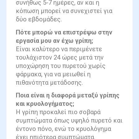
συνήθως 5-7 ημέρες, αν και η
κόπωση μπορεί να συνεχιστεί για
δύο εβδομάδες.
Πότε μπορώ να επιστρέψω στην
εργασία μου αν έχω γρίπη;
Είναι καλύτερο να περιμένετε
τουλάχιστον 24 ώρες μετά την
υποχώρηση του πυρετού χωρίς
φάρμακα, για να μειωθεί η
πιθανότητα μετάδοσης.
Ποια είναι η διαφορά μεταξύ γρίπης
και κρυολογήματος;
Η γρίπη προκαλεί πιο σοβαρά
συμπτώματα όπως υψηλό πυρετό και
έντονο πόνο, ενώ το κρυολόγημα
έχει ηπιότερα συμπτώματα.