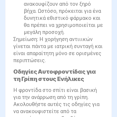
ανακουφίζουν από τον ξηρό
βήχα. Ωστόσο, πρόκειται για ένα
δυνητικά εθιστικό φάρμακο και
θα πρέπει να χρησιμοποιείται με
μεγάλη προσοχή.
Σημείωση: Η χορήγηση αντιιικών
γίνεται πάντα με ιατρική συνταγή και
είναι απαραίτητη μόνο σε ορισμένες
περιπτώσεις.
Οδηγίες Αυτοφροντίδας για
τη Γρίπη στους Ενήλικες
Η φροντίδα στο σπίτι είναι βασική
για την ανάρρωση από τη γρίπη.
Ακολουθήστε αυτές τις οδηγίες για
να ανακουφιστείτε από τα