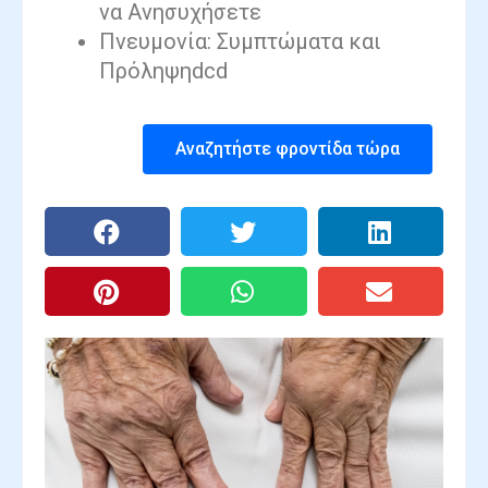
να Ανησυχήσετε
Πνευμονία: Συμπτώματα και
Πρόληψηdcd
Αναζητήστε φροντίδα τώρα