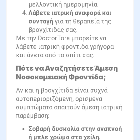
μελλοντική ημερομηνία.
Λάβετε ιατρική αναφορά και
συνταγή
για τη θεραπεία της
βρογχίτιδας σας.
Με την DoctorTora μπορείτε να
λάβετε ιατρική φροντίδα γρήγορα
και άνετα από το σπίτι σας.
Πότε να Αναζητήσετε Άμεση
Νοσοκομειακή Φροντίδα;
Αν και η βρογχίτιδα είναι συχνά
αυτοπεριοριζόμενη, ορισμένα
συμπτώματα απαιτούν άμεση ιατρική
παρέμβαση:
Σοβαρή δυσκολία στην αναπνοή
ή μπλε χρώμα στα χείλη.