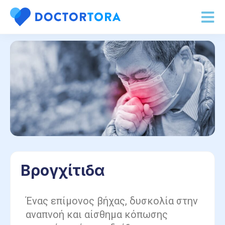
Βρογχίτιδα
Ένας επίμονος βήχας, δυσκολία στην
αναπνοή και αίσθημα κόπωσης