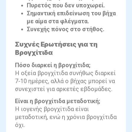
Πυρετός που δεν υποχωρεί.
Σημαντική επιδείνωση του βήχα
με αίμα στα φλέγματα.
Συνεχής πόνος στο στήθος.
Συχνές Ερωτήσεις για τη
Βρογχίτιδα
Πόσο διαρκεί η βρογχίτιδα;
Η οξεία βρογχίτιδα συνήθως διαρκεί
7-10 ημέρες, αλλά ο βήχας μπορεί να
συνεχιστεί για αρκετές εβδομάδες.
Είναι η βρογχίτιδα μεταδοτική;
Η ιογενής βρογχίτιδα είναι
μεταδοτική, ενώ η χρόνια βρογχίτιδα
όχι.