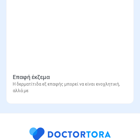
Επαφή έκζεμα
Η δερματίτιδα εξ επαφής μπορεί να είναι ενοχλητική,
αλλά με