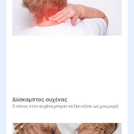
Δύσκαμπτος αυχένας
Ο πόνος στον αυχένα μπορεί να ξεκινήσει ως μια μικρή