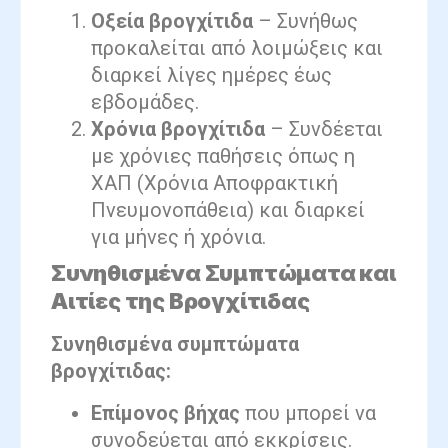
Οξεία βρογχίτιδα
– Συνήθως
προκαλείται από λοιμώξεις και
διαρκεί λίγες ημέρες έως
εβδομάδες.
Χρόνια βρογχίτιδα
– Συνδέεται
με χρόνιες παθήσεις όπως η
ΧΑΠ (Χρόνια Αποφρακτική
Πνευμονοπάθεια) και διαρκεί
για μήνες ή χρόνια.
Συνηθισμένα Συμπτώματα και
Αιτίες της Βρογχίτιδας
Συνηθισμένα συμπτώματα
βρογχίτιδας:
Επίμονος βήχας
που μπορεί να
συνοδεύεται από εκκρίσεις.