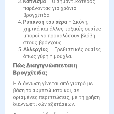
Κάπνισμα
– Ο σημαντικότερος
παράγοντας για χρόνια
βρογχίτιδα.
Ρύπανση του αέρα
– Σκόνη,
χημικά και άλλες τοξικές ουσίες
μπορεί να προκαλέσουν βλάβη
στους βρόγχους.
Αλλεργίες
– Ερεθιστικές ουσίες
όπως γύρη ή μούχλα.
Πώς Διαγιγνώσκεται η
Βρογχίτιδα;
Η διάγνωση γίνεται από γιατρό με
βάση τα συμπτώματα και, σε
ορισμένες περιπτώσεις, με τη χρήση
διαγνωστικών εξετάσεων.