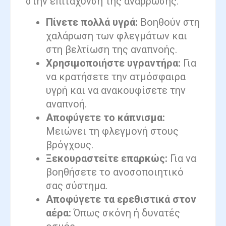
στην επιτάχυνση της ανάρρωσης.
Πίνετε πολλά υγρά:
Βοηθούν στη
χαλάρωση των φλεγμάτων και
στη βελτίωση της αναπνοής.
Χρησιμοποιήστε υγραντήρα:
Για
να κρατήσετε την ατμόσφαιρα
υγρή και να ανακουφίσετε την
αναπνοή.
Αποφύγετε το κάπνισμα:
Μειώνει τη φλεγμονή στους
βρόγχους.
Ξεκουραστείτε επαρκώς:
Για να
βοηθήσετε το ανοσοποιητικό
σας σύστημα.
Αποφύγετε τα ερεθιστικά στον
αέρα:
Όπως σκόνη ή δυνατές