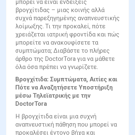
μπορεί να είναι ενδείξεις
βρογχίτιδας – μιας κοινής αλλά
συχνά παρεξηγημένης αναπνευστικής
λοίμωξης. Τι την προκαλεί, πότε
χρειάζεται ιατρική φροντίδα και πώς
μπορείτε να ανακουφίσετε τα
συμπτώματα; Διαβάστε το πλήρες
άρθρο της DoctorTora για να μάθετε
όλα όσα πρέπει να γνωρίζετε.
Βρογχίτιδα: Συμπτώματα, Αιτίες και
Πότε να Αναζητήσετε Υποστήριξη
μέσω Τηλεϊατρικής με την
DoctorTora
Η βρογχίτιδα είναι μια συχνή
αναπνευστική πάθηση που μπορεί να
προκαλέσει έντονο βήχα και