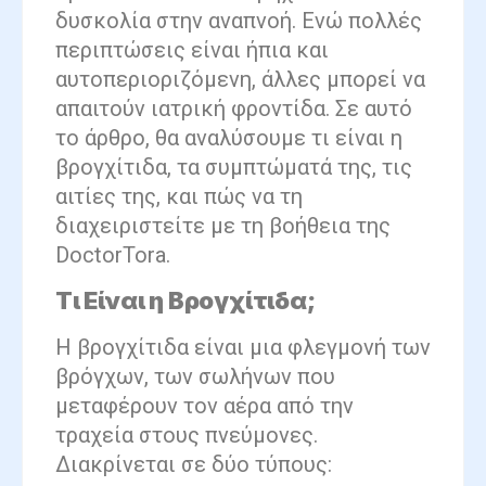
δυσκολία στην αναπνοή. Ενώ πολλές
περιπτώσεις είναι ήπια και
αυτοπεριοριζόμενη, άλλες μπορεί να
απαιτούν ιατρική φροντίδα. Σε αυτό
το άρθρο, θα αναλύσουμε τι είναι η
βρογχίτιδα, τα συμπτώματά της, τις
αιτίες της, και πώς να τη
διαχειριστείτε με τη βοήθεια της
DoctorTora.
Τι Είναι η Βρογχίτιδα;
Η βρογχίτιδα είναι μια φλεγμονή των
βρόγχων, των σωλήνων που
μεταφέρουν τον αέρα από την
τραχεία στους πνεύμονες.
Διακρίνεται σε δύο τύπους: