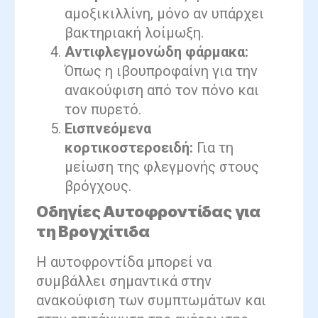
αμοξικιλλίνη, μόνο αν υπάρχει
βακτηριακή λοίμωξη.
Αντιφλεγμονώδη φάρμακα:
Όπως η ιβουπροφαίνη για την
ανακούφιση από τον πόνο και
τον πυρετό.
Εισπνεόμενα
κορτικοστεροειδή:
Για τη
μείωση της φλεγμονής στους
βρόγχους.
Οδηγίες Αυτοφροντίδας για
τη Βρογχίτιδα
Η αυτοφροντίδα μπορεί να
συμβάλλει σημαντικά στην
ανακούφιση των συμπτωμάτων και