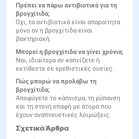
Πρέπει να πάρω αντιβιοτικά για τη
βρογχίτιδα;
Όχι, τα αντιβιοτικά είναι απαραίτητα
μόνο αν η βρογχίτιδα είναι
βακτηριακή.
Μπορεί η βρογχίτιδα να γίνει χρόνια;
Ναι, ιδιαίτερα αν καπνίζετε ή
εκτίθεστε σε ερεθιστικές ουσίες.
Πώς μπορώ να προλάβω τη
βρογχίτιδα;
Αποφύγετε το κάπνισμα, τη ρύπανση
και τη στενή επαφή με άτομα που
έχουν αναπνευστικές λοιμώξεις.
Σχετικά Άρθρα