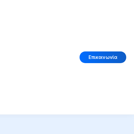
Επικοινωνία