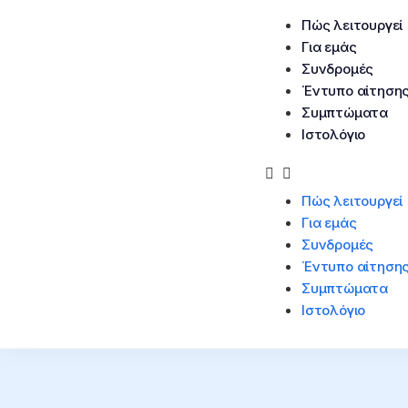
Πώς λειτουργεί
Για εμάς
Συνδρομές
Έντυπο αίτηση
Συμπτώματα
Ιστολόγιο
Πώς λειτουργεί
Για εμάς
Συνδρομές
Έντυπο αίτηση
Συμπτώματα
Ιστολόγιο