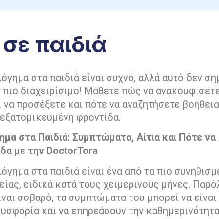
σε παιδιά
όγημα στα παιδιά είναι συχνό, αλλά αυτό δεν σημ
ι πιο διαχειρίσιμο! Μάθετε πώς να ανακουφίσετε
 να προσέξετε και πότε να αναζητήσετε βοήθεια
 εξατομικευμένη φροντίδα.
ημα στα Παιδιά: Συμπτώματα, Αίτια και Πότε ν
δα με την DoctorTora
όγημα στα παιδιά είναι ένα από τα πιο συνηθισμ
ίας, ειδικά κατά τους χειμερινούς μήνες. Παρό
ναι σοβαρό, τα συμπτώματα του μπορεί να είναι
υσφορία και να επηρεάσουν την καθημερινότητα