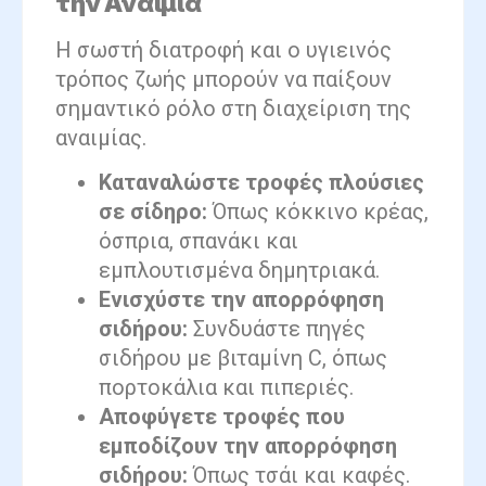
την Αναιμία
Η σωστή διατροφή και ο υγιεινός
τρόπος ζωής μπορούν να παίξουν
σημαντικό ρόλο στη διαχείριση της
αναιμίας.
Καταναλώστε τροφές πλούσιες
σε σίδηρο:
Όπως κόκκινο κρέας,
όσπρια, σπανάκι και
εμπλουτισμένα δημητριακά.
Ενισχύστε την απορρόφηση
σιδήρου:
Συνδυάστε πηγές
σιδήρου με βιταμίνη C, όπως
πορτοκάλια και πιπεριές.
Αποφύγετε τροφές που
εμποδίζουν την απορρόφηση
σιδήρου:
Όπως τσάι και καφές.