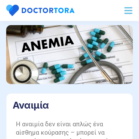
Αναιμία
Η αναιμία δεν είναι απλώς ένα
αίσθημα κούρασης – μπορεί να