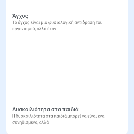
Άγχος
Το άγχος είναι μια φυσιολογική αντίδραση του
οργανισμού, αλλά όταν
Δυσκοιλιότητα στα παιδιά
Η δυσκοιλιότητα στα παιδιά μπορεί να είναι ένα
συνηθισμένο, αλλά