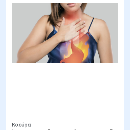
Καούρα