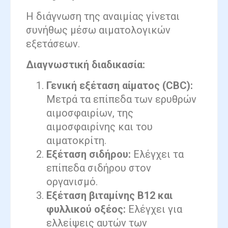
Η διάγνωση της αναιμίας γίνεται
συνήθως μέσω αιματολογικών
εξετάσεων.
Διαγνωστική διαδικασία:
Γενική εξέταση αίματος (CBC):
Μετρά τα επίπεδα των ερυθρών
αιμοσφαιρίων, της
αιμοσφαιρίνης και του
αιματοκρίτη.
Εξέταση σιδήρου:
Ελέγχει τα
επίπεδα σιδήρου στον
οργανισμό.
Εξέταση βιταμίνης Β12 και
φυλλικού οξέος:
Ελέγχει για
ελλείψεις αυτών των