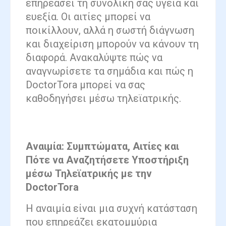
επηρεάσει τη συνολική σας υγεία και
ευεξία. Oι αιτίες μπορεί να
ποικίλλουν, αλλά η σωστή διάγνωση
και διαχείριση μπορούν να κάνουν τη
διαφορά. Ανακαλύψτε πώς να
αναγνωρίσετε τα σημάδια και πώς η
DoctorTora μπορεί να σας
καθοδηγήσει μέσω τηλεϊατρικής.
Αναιμία: Συμπτώματα, Αιτίες και
Πότε να Αναζητήσετε Υποστήριξη
μέσω Τηλεϊατρικής με την
DoctorTora
Η αναιμία είναι μια συχνή κατάσταση
που επηρεάζει εκατομμύρια