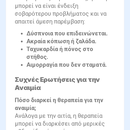
μπορεί να είναι ένδειξη
σοβαρότερου προβλήματος και να
απαιτεί άμεση παρέμβαση:
Δύσπνοια που επιδεινώνεται.
Ακραία κόπωση ή ζαλάδα.
Ταχυκαρδία ή πόνος στο
στήθος.
Αιμορραγία που δεν σταματά.
Συχνές Ερωτήσεις για την
Αναιμία
Πόσο διαρκεί η θεραπεία για την
αναιμία;
Ανάλογα με την αιτία, η θεραπεία
μπορεί να διαρκέσει από μερικές