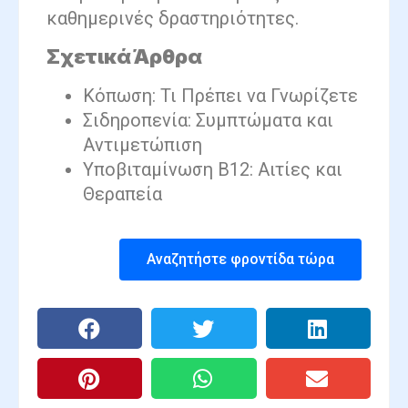
καθημερινές δραστηριότητες.
Σχετικά Άρθρα
Κόπωση: Τι Πρέπει να Γνωρίζετε
Σιδηροπενία: Συμπτώματα και
Αντιμετώπιση
Υποβιταμίνωση Β12: Αιτίες και
Θεραπεία
Αναζητήστε φροντίδα τώρα