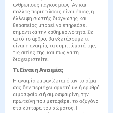
ανθρώπους παγκοσμίως. Αν και
πολλές περιπτώσεις είναι ήπιες, η
έλλειψη σωστής διάγνωσης και
θεραπείας μπορεί να επηρεάσει
σημαντικά την καθημερινότητα. Σε
αυτό το άρθρο, θα εξετάσουμε τι
είναι η αναιμία, τα συμπτώματά της,
τις αιτίες της, και πώς να τη
διαχειριστείτε.
Τι Είναι η Αναιμία;
Η αναιμία εμφανίζεται όταν το αίμα
σας δεν περιέχει αρκετά υγιή ερυθρά
αιμοσφαίρια ή αιμοσφαιρίνη, την
πρωτεΐνη που μεταφέρει το οξυγόνο
στα κύτταρα του σώματος. Η