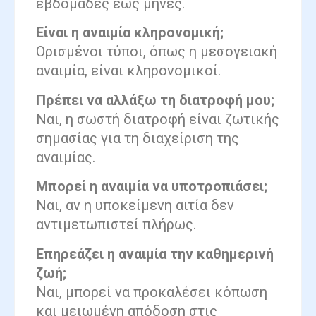
εβδομάδες έως μήνες.
Είναι η αναιμία κληρονομική;
Ορισμένοι τύποι, όπως η μεσογειακή
αναιμία, είναι κληρονομικοί.
Πρέπει να αλλάξω τη διατροφή μου;
Ναι, η σωστή διατροφή είναι ζωτικής
σημασίας για τη διαχείριση της
αναιμίας.
Μπορεί η αναιμία να υποτροπιάσει;
Ναι, αν η υποκείμενη αιτία δεν
αντιμετωπιστεί πλήρως.
Επηρεάζει η αναιμία την καθημερινή
ζωή;
Ναι, μπορεί να προκαλέσει κόπωση
και μειωμένη απόδοση στις