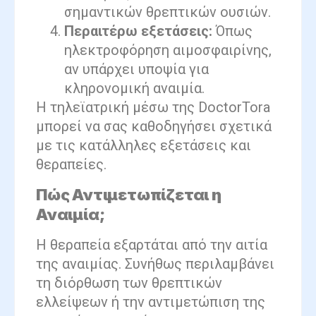
σημαντικών θρεπτικών ουσιών.
Περαιτέρω εξετάσεις:
Όπως
ηλεκτροφόρηση αιμοσφαιρίνης,
αν υπάρχει υποψία για
κληρονομική αναιμία.
Η τηλεϊατρική μέσω της DoctorTora
μπορεί να σας καθοδηγήσει σχετικά
με τις κατάλληλες εξετάσεις και
θεραπείες.
Πώς Αντιμετωπίζεται η
Αναιμία;
Η θεραπεία εξαρτάται από την αιτία
της αναιμίας. Συνήθως περιλαμβάνει
τη διόρθωση των θρεπτικών
ελλείψεων ή την αντιμετώπιση της