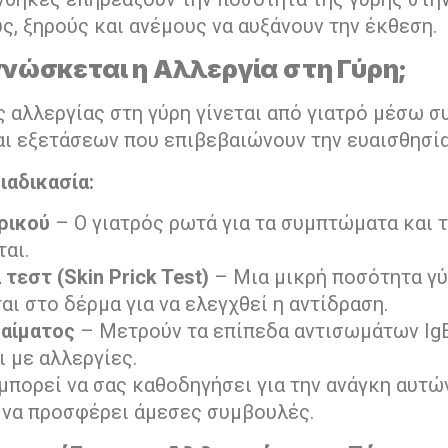
ς, ξηρούς και ανέμους να αυξάνουν την έκθεση.
γνώσκεται η Αλλεργία στη Γύρη;
 αλλεργίας στη γύρη γίνεται από γιατρό μέσω σ
ι εξετάσεων που επιβεβαιώνουν την ευαισθησία
ιαδικασία:
ρικού
– Ο γιατρός ρωτά για τα συμπτώματα και 
αι.
τεστ (Skin Prick Test)
– Μια μικρή ποσότητα γ
ι στο δέρμα για να ελεγχθεί η αντίδραση.
 αίματος
– Μετρούν τα επίπεδα αντισωμάτων IgE
 με αλλεργίες.
μπορεί να σας καθοδηγήσει για την ανάγκη αυτώ
 να προσφέρει άμεσες συμβουλές.