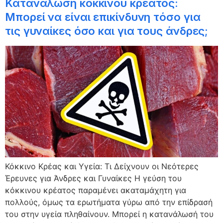
Κατανάλωση κόκκινου κρέατος:
Μπορεί να είναι επικίνδυνη τόσο για
τις γυναίκες όσο και για τους άνδρες;
Κόκκινο Κρέας και Υγεία: Τι Δείχνουν οι Νεότερες
Έρευνες για Άνδρες και Γυναίκες Η γεύση του
κόκκινου κρέατος παραμένει ακαταμάχητη για
πολλούς, όμως τα ερωτήματα γύρω από την επίδρασή
του στην υγεία πληθαίνουν. Μπορεί η κατανάλωσή του