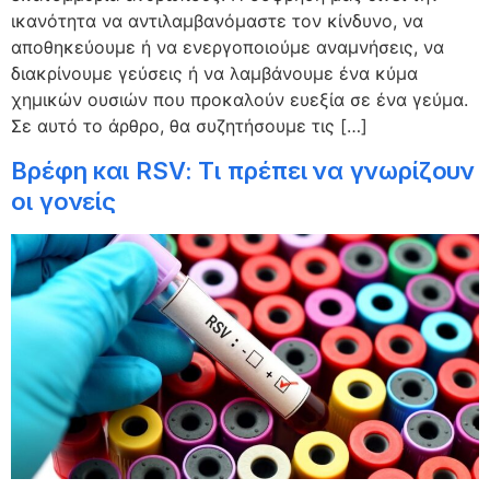
ικανότητα να αντιλαμβανόμαστε τον κίνδυνο, να
αποθηκεύουμε ή να ενεργοποιούμε αναμνήσεις, να
διακρίνουμε γεύσεις ή να λαμβάνουμε ένα κύμα
χημικών ουσιών που προκαλούν ευεξία σε ένα γεύμα.
Σε αυτό το άρθρο, θα συζητήσουμε τις […]
Βρέφη και RSV: Τι πρέπει να γνωρίζουν
οι γονείς