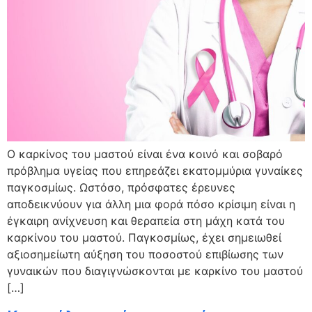
Ο καρκίνος του μαστού είναι ένα κοινό και σοβαρό
πρόβλημα υγείας που επηρεάζει εκατομμύρια γυναίκες
παγκοσμίως. Ωστόσο, πρόσφατες έρευνες
αποδεικνύουν για άλλη μια φορά πόσο κρίσιμη είναι η
έγκαιρη ανίχνευση και θεραπεία στη μάχη κατά του
καρκίνου του μαστού. Παγκοσμίως, έχει σημειωθεί
αξιοσημείωτη αύξηση του ποσοστού επιβίωσης των
γυναικών που διαγιγνώσκονται με καρκίνο του μαστού
[…]