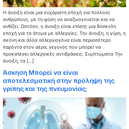
Η άνοιξη είναι μια ευχάριστη εποχή για πολλούς
ανθρώπους, με τη φύση να αναζωογονείται και να
ανθίζει. Ωστόσο, η άνοιξη είναι επίσης μια δύσκολη
εποχή για τα άτομα με αλλεργίες. Την άνοιξη, η γύρη, η
σκόνη και άλλα αλλεργιογόνα είναι περισσότερο
παρόντα στον αέρα, γεγονός που μπορεί να
προκαλέσει αλλεργικές αντιδράσεις. Συμπτώματα Την
άνοιξη, τα […]
Άσκηση Μπορεί να είναι
αποτελεσματική στην πρόληψη της
γρίπης και της πνευμονίας;