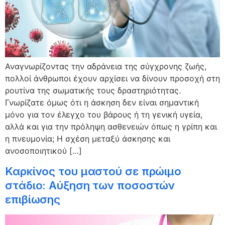
Αναγνωρίζοντας την αδράνεια της σύγχρονης ζωής,
πολλοί άνθρωποι έχουν αρχίσει να δίνουν προσοχή στη
ρουτίνα της σωματικής τους δραστηριότητας.
Γνωρίζατε όμως ότι η άσκηση δεν είναι σημαντική
μόνο για τον έλεγχο του βάρους ή τη γενική υγεία,
αλλά και για την πρόληψη ασθενειών όπως η γρίπη και
η πνευμονία; Η σχέση μεταξύ άσκησης και
ανοσοποιητικού […]
Καρκίνος του μαστού σε πρώιμο
στάδιο: Αύξηση των ποσοστών
επιβίωσης