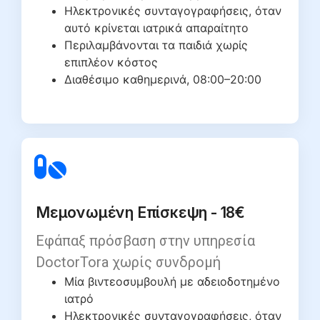
Ηλεκτρονικές συνταγογραφήσεις, όταν
αυτό κρίνεται ιατρικά απαραίτητο
Περιλαμβάνονται τα παιδιά χωρίς
επιπλέον κόστος
Διαθέσιμο καθημερινά, 08:00–20:00
Μεμονωμένη Επίσκεψη - 18€
Εφάπαξ πρόσβαση στην υπηρεσία
DoctorTora χωρίς συνδρομή
Μία βιντεοσυμβουλή με αδειοδοτημένο
ιατρό
Ηλεκτρονικές συνταγογραφήσεις, όταν