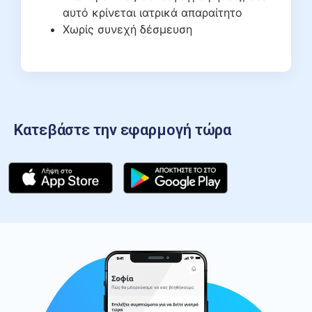
αυτό κρίνεται ιατρικά απαραίτητο
Χωρίς συνεχή δέσμευση
Κατεβάστε την εφαρμογή τώρα