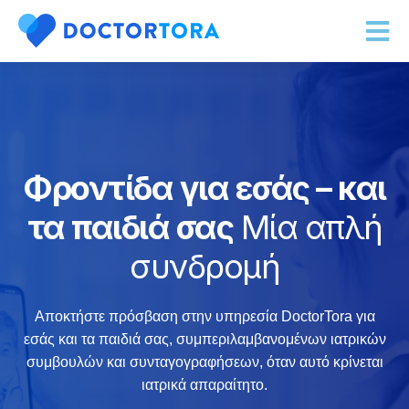
Φροντίδα για εσάς – και
τα παιδιά σας
Μία απλή
συνδρομή
Αποκτήστε πρόσβαση στην υπηρεσία DoctorTora για
εσάς και τα παιδιά σας, συμπεριλαμβανομένων ιατρικών
συμβουλών και συνταγογραφήσεων, όταν αυτό κρίνεται
ιατρικά απαραίτητο.