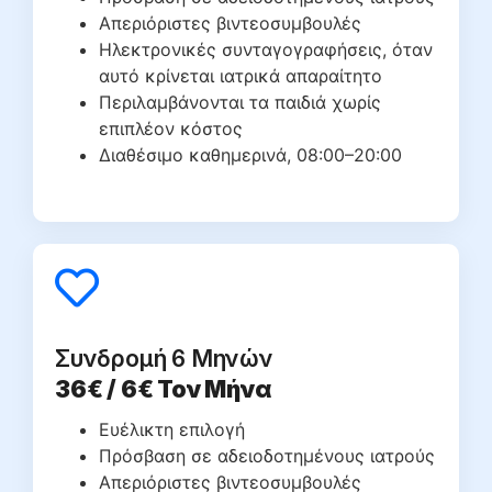
Απεριόριστες βιντεοσυμβουλές
Ηλεκτρονικές συνταγογραφήσεις, όταν
αυτό κρίνεται ιατρικά απαραίτητο
Περιλαμβάνονται τα παιδιά χωρίς
επιπλέον κόστος
Διαθέσιμο καθημερινά, 08:00–20:00
Συνδρομή 6 Μηνών
36€ / 6€ Τον Μήνα
Ευέλικτη επιλογή
Πρόσβαση σε αδειοδοτημένους ιατρούς
Απεριόριστες βιντεοσυμβουλές