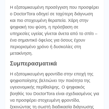
Η εξατομικευμένη προσέγγιση που προσφέρει
ο DoctorTora οδηγεί σε ταχύτερη διάγνωση
και πιο στοχευμένη θεραπεία. Χάρη στην
ψηφιακή του φύση, η πρόσβαση σε
υπηρεσίες υγείας γίνεται άνετα από το σπίτι –
ένα σημαντικό όφελος για όσους έχουν
περιορισμένο χρόνο ή δυσκολίες στη
μετακίνηση.
Συμπερασματικά
Η εξατομικευμένη φροντίδα στην εποχή της
ψηφιοποίησης βελτιώνει την ποιότητα της
υγειονομικής περίθαλψης. Ο ψηφιακός
βοηθός του DoctorTora είναι σχεδιασμένος για
να προσφέρει στοχευμένη φροντίδα,
ξεκινώντας τη σωστή διαδικασία διάγνωσης