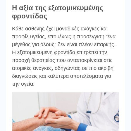
Η αξία της εξατομικευμένης
φροντίδας
Κάθε ασθενής έχει μοναδικές ανάγκες και
προφίλ υγείας, επομένως η προσέγγιση “ένα
μέγεθος για όλους” δεν είναι πλέον επαρκής.
Η εξατομικευμένη φροντίδα επιτρέπει την
παροχή θεραπείας που ανταποκρίνεται στις
ατομικές ανάγκες, οδηγώντας σε πιο ακριβή
διαγνώσεις και καλύτερα αποτελέσματα για
την υγεία.