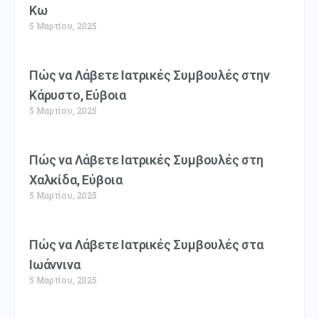
Κω
5 Μαρτίου, 2025
Πώς να Λάβετε Ιατρικές Συμβουλές στην
Κάρυστο, Εύβοια
5 Μαρτίου, 2025
Πώς να Λάβετε Ιατρικές Συμβουλές στη
Χαλκίδα, Εύβοια
5 Μαρτίου, 2025
Πώς να Λάβετε Ιατρικές Συμβουλές στα
Ιωάννινα
5 Μαρτίου, 2025