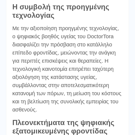
Η συμβολή της προηγμένης
τεχνολογίας
Με την αξιοποίηση προηγμένης τεχνολογίας,
ο ψηφιακός βοηθός υγείας του DoctorTora
διασφαλίζει την πρόσβαση στο κατάλληλο
επίπεδο φροντίδας, μειώνοντας την ανάγκη
για περιττές επισκέψεις και θεραπείες. Η
τεχνολογική καινοτομία επιτρέπει ταχύτερη
αξιολόγηση της κατάστασης υγείας,
συμβάλλοντας στην αποτελεσματικότερη
κατανομή των πόρων, τη μείωση του κόστους
και τη βελτίωση της συνολικής εμπειρίας του
ασθενούς.
Πλεονεκτήματα της ψηφιακής
εξατομικευμένης φροντίδας