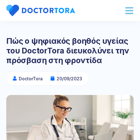
Πώς ο ψηφιακός βοηθός υγείας
του DoctorTora διευκολύνει την
πρόσβαση στη φροντίδα
DoctorTora
20/09/2023