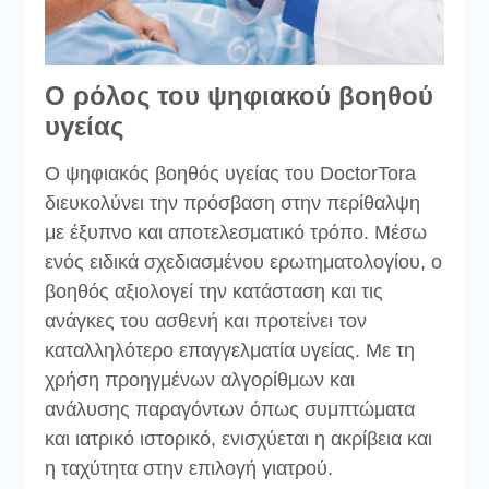
Ο ρόλος του ψηφιακού βοηθού
υγείας
Ο ψηφιακός βοηθός υγείας του DoctorTora
διευκολύνει την πρόσβαση στην περίθαλψη
με έξυπνο και αποτελεσματικό τρόπο. Μέσω
ενός ειδικά σχεδιασμένου ερωτηματολογίου, ο
βοηθός αξιολογεί την κατάσταση και τις
ανάγκες του ασθενή και προτείνει τον
καταλληλότερο επαγγελματία υγείας. Με τη
χρήση προηγμένων αλγορίθμων και
ανάλυσης παραγόντων όπως συμπτώματα
και ιατρικό ιστορικό, ενισχύεται η ακρίβεια και
η ταχύτητα στην επιλογή γιατρού.