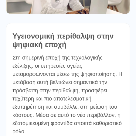
Υγειονομική περίθαλψη στην
ψηφιακή εποχή
Στη σημερινή εποχή της τεχνολογικής
εξέλιξης, οι υπηρεσίες υγείας
μεταμορφώνονται μέσω της ψηφιοποίησης. Η
μετάβαση αυτή βελτιώνει σημαντικά την
πρόσβαση στην περίθαλψη, προσφέρει
ταχύτερη και πιο αποτελεσματική
εξυπηρέτηση και συμβάλλει στη μείωση του
κόστους. Μέσα σε αυτό το νέο περιβάλλον, η
εξατομικευμένη φροντίδα αποκτά καθοριστικό
ρόλο.