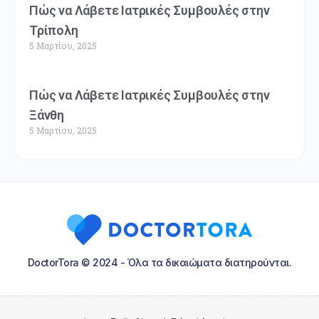
Πώς να Λάβετε Ιατρικές Συμβουλές στην
Τρίπολη
5 Μαρτίου, 2025
Πώς να Λάβετε Ιατρικές Συμβουλές στην
Ξάνθη
5 Μαρτίου, 2025
DoctorTora © 2024 - Όλα τα δικαιώματα διατηρούνται.