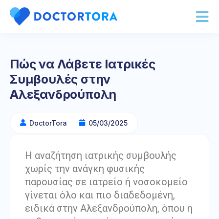
Πώς να Λάβετε Ιατρικές
Συμβουλές στην
Αλεξανδρούπολη
DoctorTora
05/03/2025
Η αναζήτηση ιατρικής συμβουλής
χωρίς την ανάγκη φυσικής
παρουσίας σε ιατρείο ή νοσοκομείο
γίνεται όλο και πιο διαδεδομένη,
ειδικά στην Αλεξανδρούπολη, όπου η