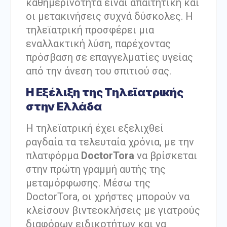
καθημερινότητα είναι απαιτητική και
οι μετακινήσεις συχνά δύσκολες. Η
τηλεϊατρική προσφέρει μια
εναλλακτική λύση, παρέχοντας
πρόσβαση σε επαγγελματίες υγείας
από την άνεση του σπιτιού σας.
Η Εξέλιξη της Τηλεϊατρικής
στην Ελλάδα
Η τηλεϊατρική έχει εξελιχθεί
ραγδαία τα τελευταία χρόνια, με την
πλατφόρμα
DoctorTora
να βρίσκεται
στην πρώτη γραμμή αυτής της
μεταμόρφωσης. Μέσω της
DoctorTora, οι χρήστες μπορούν να
κλείσουν βιντεοκλήσεις με γιατρούς
διαφόρων ειδικοτήτων και να