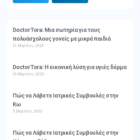
DoctorTora: Μια σωτηρία για τους
πολυάσχολους γονείς με μικρά παιδιά
10 Μαρτίου, 2025
DoctorTora: Η εικονική λύση για υγιές δέρμα
10 Μαρτίου, 2025
Πώς να Λάβετε Ιατρικές Συμβουλές στην
Κω
5 Μαρτίου, 2025
Πώς να Λάβετε Ιατρικές Συμβουλές στην