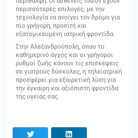
περίθαλψη. Οι ασθενείς πλέον έχουν
περισσότερες επιλογές, με την
τεχνολογία να ανοίγει τον δρόμο για
πιο γρήγορη, προσιτή και
εξατομικευμένη ιατρική φροντίδα.
Στην Αλεξανδρούπολη, όπου το
καθημερινό άγχος και οι γρήγοροι
ρυθμοί ζωής κάνουν τις επισκέψεις
σε γιατρούς δύσκολες, η τηλεϊατρική
προσφέρει μια εξαιρετική λύση για
την έγκαιρη και αξιόπιστη φροντίδα
της υγείας σας.