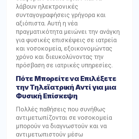
λάβουν ηλεκτρονικές
συνταγογραφήσεις γρήγορα και
αξιόπιστα. Αυτή η νέα
πραγματικότητα μειώνει την ανάγκη
για φυσικές επισκέψεις σε ιατρεία
και νοσοκομεία, εξοικονομώντας
χρόνο και διευκολύνοντας την
πρόσβαση σε ιατρικές υπηρεσίες.
Πότε Μπορείτε να Επιλέξετε
την Τηλεϊατρική Αντί για μια
Φυσική Επίσκεψη
Πολλές παθήσεις που συνήθως
αντιμετωπίζονται σε νοσοκομεία
μπορούν να διαγνωστούν και να
αντιμετωπιστούν μέσω