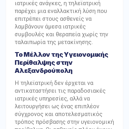
ιατρικές ανάγκες, η τηλεϊατρική
παρέχει μια εναλλακτική λύση που
επιτρέπει στους ασθενείς να
λαμβάνουν άμεσα ιατρικές
συμβουλές και θεραπεία χωρίς την
ταλαιπωρία της μετακίνησης.
Το Μέλλον της Υγειονομικής
Περίθαλψης στην
Αλεξανδρούπολη
Η τηλεϊατρική δεν έρχεται να
αντικαταστήσει τις παραδοσιακές
ιατρικές υπηρεσίες, αλλά να
λειτουργήσει ως ένας επιπλέον
σύγχρονος και αποτελεσματικός
τρόπος πρόσβασης στην υγειονομική