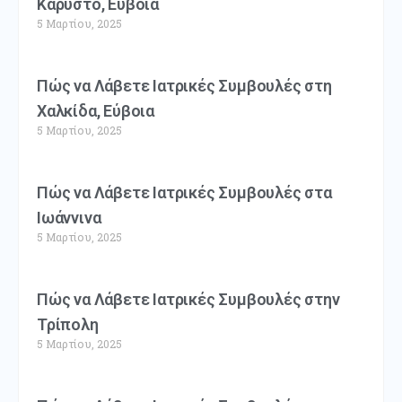
Κάρυστο, Εύβοια
5 Μαρτίου, 2025
Πώς να Λάβετε Ιατρικές Συμβουλές στη
Χαλκίδα, Εύβοια
5 Μαρτίου, 2025
Πώς να Λάβετε Ιατρικές Συμβουλές στα
Ιωάννινα
5 Μαρτίου, 2025
Πώς να Λάβετε Ιατρικές Συμβουλές στην
Τρίπολη
5 Μαρτίου, 2025