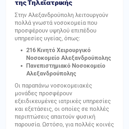
της Τηλεϊατρικής
Στην Αλεξανδρούπολη λειτουργούν
πολλά γνωστά νοσοκομεία που
προσφέρουν υψηλού επιπέδου
υπηρεσίες υγείας, όπως:
216 Κινητό Χειρουργικό
Νοσοκομείο Αλεξανδρούπολης
Πανεπιστημιακό Νοσοκομείο
Αλεξανδρούπολης
Οι παραπάνω νοσοκομειακές
μονάδες προσφέρουν
εξειδικευμένες ιατρικές υπηρεσίες
και εξετάσεις, οι οποίες σε πολλές
περιπτώσεις απαιτούν φυσική
παρουσία. Ωστόσο, για πολλές κοινές