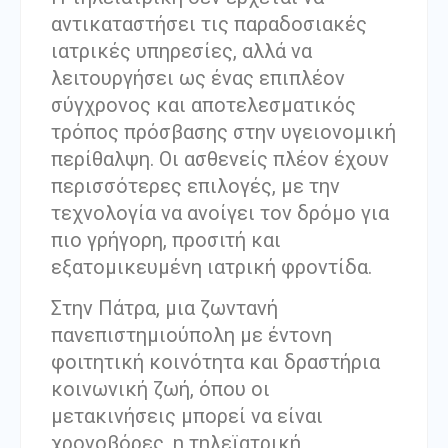
αντικαταστήσει τις παραδοσιακές
ιατρικές υπηρεσίες, αλλά να
λειτουργήσει ως ένας επιπλέον
σύγχρονος και αποτελεσματικός
τρόπος πρόσβασης στην υγειονομική
περίθαλψη. Οι ασθενείς πλέον έχουν
περισσότερες επιλογές, με την
τεχνολογία να ανοίγει τον δρόμο για
πιο γρήγορη, προσιτή και
εξατομικευμένη ιατρική φροντίδα.
Στην Πάτρα, μια ζωντανή
πανεπιστημιούπολη με έντονη
φοιτητική κοινότητα και δραστήρια
κοινωνική ζωή, όπου οι
μετακινήσεις μπορεί να είναι
χρονοβόρες, η τηλεϊατρική