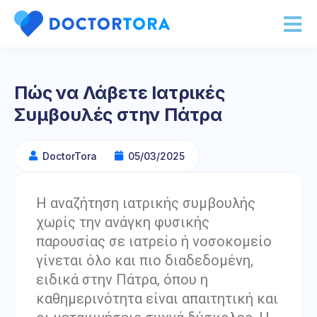
Πώς να Λάβετε Ιατρικές
Συμβουλές στην Πάτρα
DoctorTora
05/03/2025
Η αναζήτηση ιατρικής συμβουλής
χωρίς την ανάγκη φυσικής
παρουσίας σε ιατρείο ή νοσοκομείο
γίνεται όλο και πιο διαδεδομένη,
ειδικά στην Πάτρα, όπου η
καθημερινότητα είναι απαιτητική και