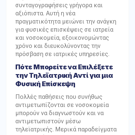
συνταγογραφήσεις γρήγορα και
αξιόπιστα. Αυτή η νέα
πραγματικότητα μειώνει την ανάγκη
για φυσικές επισκέψεις σε ιατρεία
και νοσοκομεία, εξοικονομώντας
χρόνο και διευκολύνοντας την
πρόσβαση σε ιατρικές υπηρεσίες.
Πότε Μπορείτε να Επιλέξετε
την Τηλεϊατρική Αντί για μια
Φυσική Επίσκεψη
Πολλές παθήσεις που συνήθως
αντιμετωπίζονται σε νοσοκομεία
μπορούν να διαγνωστούν και να
αντιμετωπιστούν μέσω
τηλεϊατρικής. Μερικά παραδείγματα