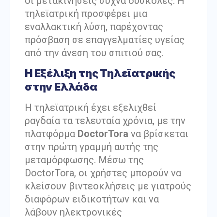
οι μετακινήσεις συχνά δύσκολες. Η
τηλεϊατρική προσφέρει μια
εναλλακτική λύση, παρέχοντας
πρόσβαση σε επαγγελματίες υγείας
από την άνεση του σπιτιού σας.
Η Εξέλιξη της Τηλεϊατρικής
στην Ελλάδα
Η τηλεϊατρική έχει εξελιχθεί
ραγδαία τα τελευταία χρόνια, με την
πλατφόρμα
DoctorTora
να βρίσκεται
στην πρώτη γραμμή αυτής της
μεταμόρφωσης. Μέσω της
DoctorTora, οι χρήστες μπορούν να
κλείσουν βιντεοκλήσεις με γιατρούς
διαφόρων ειδικοτήτων και να
λάβουν ηλεκτρονικές