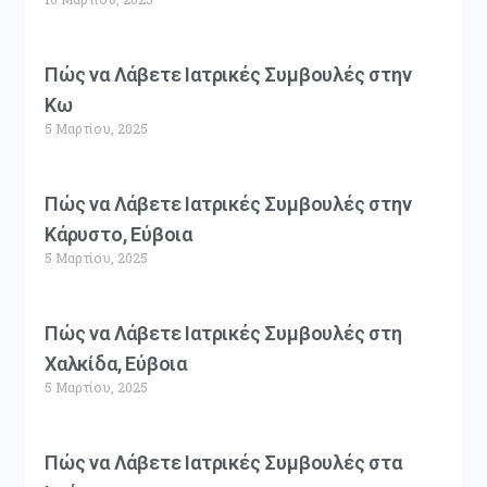
Πώς να Λάβετε Ιατρικές Συμβουλές στην
Κω
5 Μαρτίου, 2025
Πώς να Λάβετε Ιατρικές Συμβουλές στην
Κάρυστο, Εύβοια
5 Μαρτίου, 2025
Πώς να Λάβετε Ιατρικές Συμβουλές στη
Χαλκίδα, Εύβοια
5 Μαρτίου, 2025
Πώς να Λάβετε Ιατρικές Συμβουλές στα