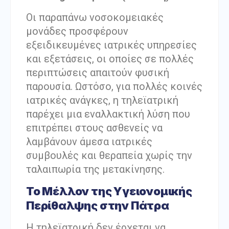
Οι παραπάνω νοσοκομειακές
μονάδες προσφέρουν
εξειδικευμένες ιατρικές υπηρεσίες
και εξετάσεις, οι οποίες σε πολλές
περιπτώσεις απαιτούν φυσική
παρουσία. Ωστόσο, για πολλές κοινές
ιατρικές ανάγκες, η τηλεϊατρική
παρέχει μια εναλλακτική λύση που
επιτρέπει στους ασθενείς να
λαμβάνουν άμεσα ιατρικές
συμβουλές και θεραπεία χωρίς την
ταλαιπωρία της μετακίνησης.
Το Μέλλον της Υγειονομικής
Περίθαλψης στην Πάτρα
Η τηλεϊατρική δεν έρχεται να