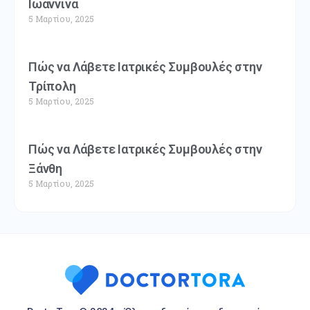
Ιωάννινα
5 Μαρτίου, 2025
Πώς να Λάβετε Ιατρικές Συμβουλές στην
Τρίπολη
5 Μαρτίου, 2025
Πώς να Λάβετε Ιατρικές Συμβουλές στην
Ξάνθη
5 Μαρτίου, 2025