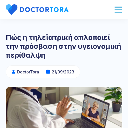
Πώς η τηλεϊατρική απλοποιεί
την πρόσβαση στην υγειονομική
περίθαλψη
DoctorTora
21/09/2023