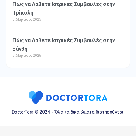
Πώς να Λάβετε Ιατρικές Συμβουλές στην
Τρίπολη
5 Μαρτίου, 2025
Πώς να Λάβετε Ιατρικές Συμβουλές στην
Ξάνθη
5 Μαρτίου, 2025
DoctorTora © 2024 - Όλα τα δικαιώματα διατηρούνται.