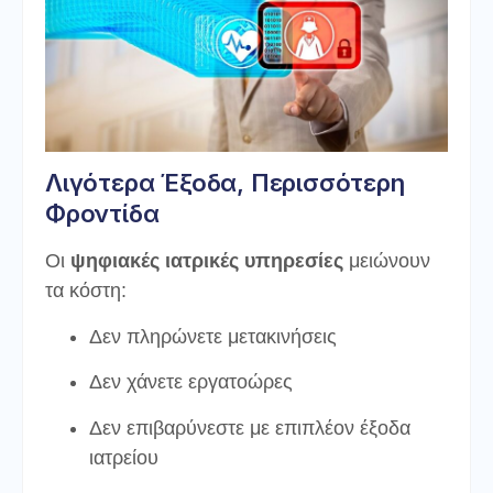
Λιγότερα Έξοδα, Περισσότερη
Φροντίδα
Οι
ψηφιακές ιατρικές υπηρεσίες
μειώνουν
τα κόστη:
Δεν πληρώνετε μετακινήσεις
Δεν χάνετε εργατοώρες
Δεν επιβαρύνεστε με επιπλέον έξοδα
ιατρείου