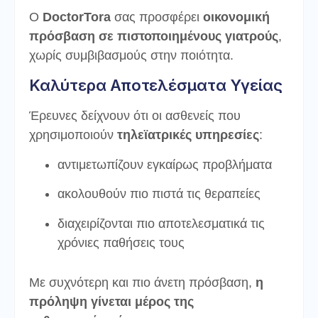
Ο
DoctorTora
σας προσφέρει
οικονομική
πρόσβαση σε πιστοποιημένους γιατρούς
,
χωρίς συμβιβασμούς στην ποιότητα.
Καλύτερα Αποτελέσματα Υγείας
Έρευνες δείχνουν ότι οι ασθενείς που
χρησιμοποιούν
τηλεϊατρικές υπηρεσίες
:
αντιμετωπίζουν εγκαίρως προβλήματα
ακολουθούν πιο πιστά τις θεραπείες
διαχειρίζονται πιο αποτελεσματικά τις
χρόνιες παθήσεις τους
Με συχνότερη και πιο άνετη πρόσβαση,
η
πρόληψη γίνεται μέρος της