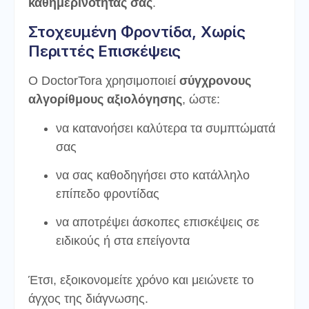
καθημερινότητάς σας
.
Στοχευμένη Φροντίδα, Χωρίς
Περιττές Επισκέψεις
Ο DoctorTora χρησιμοποιεί
σύγχρονους
αλγορίθμους αξιολόγησης
, ώστε:
να κατανοήσει καλύτερα τα συμπτώματά
σας
να σας καθοδηγήσει στο κατάλληλο
επίπεδο φροντίδας
να αποτρέψει άσκοπες επισκέψεις σε
ειδικούς ή στα επείγοντα
Έτσι, εξοικονομείτε χρόνο και μειώνετε το
άγχος της διάγνωσης.