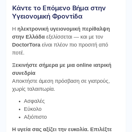
Κάντε το Επόμενο Βήμα στην
Υγειονομική Φροντίδα
Η
ηλεκτρονική υγειονομική περίθαλψη
στην Ελλάδα
εξελίσσεται — και με τον
DoctorTora
είναι πλέον πιο προσιτή από
ποτέ.
Ξεκινήστε σήμερα με μια online ιατρική
συνεδρία
Αποκτήστε άμεση πρόσβαση σε γιατρούς,
χωρίς ταλαιπωρία.
Ασφαλές
Εύκολο
Αξιόπιστο
Η υγεία σας αξίζει την ευκολία. Επιλέξτε