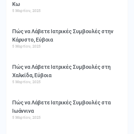
Κω
5 Μαρτίου, 2025
Πώς να Λάβετε Ιατρικές Συμβουλές στην
Κάρυστο, Εύβοια
5 Μαρτίου, 2025
Πώς να Λάβετε Ιατρικές Συμβουλές στη
Χαλκίδα, Εύβοια
5 Μαρτίου, 2025
Πώς να Λάβετε Ιατρικές Συμβουλές στα
Ιωάννινα
5 Μαρτίου, 2025