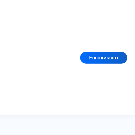
Επικοινωνία