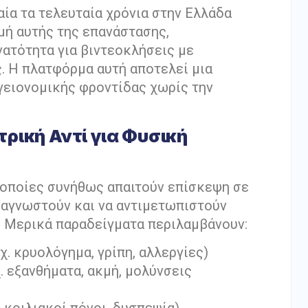
αία τα τελευταία χρόνια στην Ελλάδα
μή αυτής της επανάστασης,
ατότητα για βιντεοκλήσεις με
. Η πλατφόρμα αυτή αποτελεί μια
γειονομικής φροντίδας χωρίς την
τρική Αντί για Φυσική
ι οποίες συνήθως απαιτούν επίσκεψη σε
ιαγνωστούν και να αντιμετωπιστούν
 Μερικά παραδείγματα περιλαμβάνουν:
χ. κρυολόγημα, γρίπη, αλλεργίες)
 εξανθήματα, ακμή, μολύνσεις