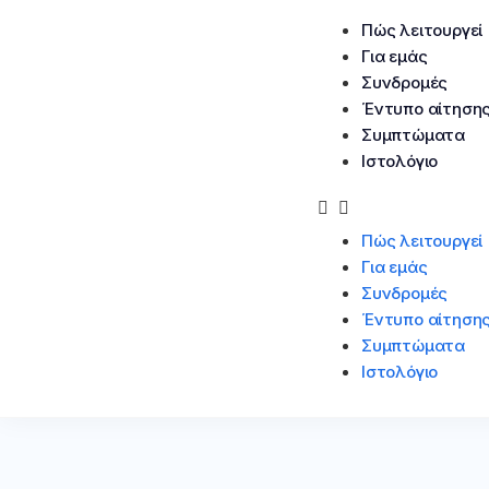
Πώς λειτουργεί
Για εμάς
Συνδρομές
Έντυπο αίτηση
Συμπτώματα
Ιστολόγιο
Πώς λειτουργεί
Για εμάς
Συνδρομές
Έντυπο αίτηση
Συμπτώματα
Ιστολόγιο