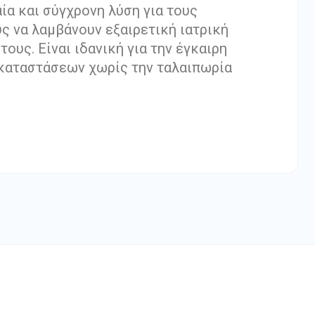
ία και σύγχρονη λύση για τους
ς να λαμβάνουν εξαιρετική ιατρική
τους. Είναι ιδανική για την έγκαιρη
 καταστάσεων χωρίς την ταλαιπωρία