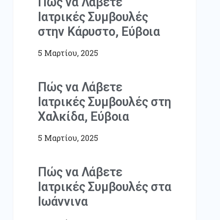
Πώς να Λάβετε
Ιατρικές Συμβουλές
στην Κάρυστο, Εύβοια
5 Μαρτίου, 2025
Πώς να Λάβετε
Ιατρικές Συμβουλές στη
Χαλκίδα, Εύβοια
5 Μαρτίου, 2025
Πώς να Λάβετε
Ιατρικές Συμβουλές στα
Ιωάννινα