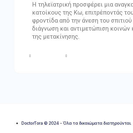
Η τηλεϊατρική προσφέρει μια αναγκα
κατοίκους της Κω, επιτρέποντάς του
φροντίδα από την άνεση του σπιτιού 
διάγνωση και αντιμετώπιση κοινών
της μετακίνησης.
DoctorTora © 2024 - Όλα τα δικαιώματα διατηρούνται.