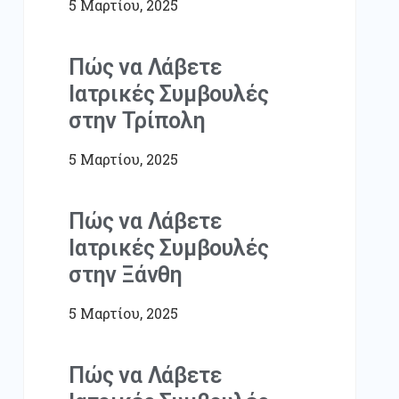
5 Μαρτίου, 2025
Πώς να Λάβετε
Ιατρικές Συμβουλές
στην Τρίπολη
5 Μαρτίου, 2025
Πώς να Λάβετε
Ιατρικές Συμβουλές
στην Ξάνθη
5 Μαρτίου, 2025
Πώς να Λάβετε