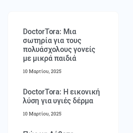
DoctorTora: Μια
σωτηρία για τους
πολυάσχολους γονείς
με μικρά παιδιά
10 Μαρτίου, 2025
DoctorTora: Η εικονική
λύση για υγιές δέρμα
10 Μαρτίου, 2025