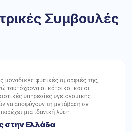
ατρικές Συμβουλές
τις μοναδικές φυσικές ομορφιές της,
ώ ταυτόχρονα οι κάτοικοι και οι
οιοτικές υπηρεσίες υγειονομικής
ούν να αποφύγουν τη μετάβαση σε
 παρέχει μια ιδανική λύση.
ής στην Ελλάδα