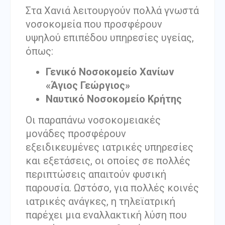
Στα Χανιά λειτουργούν πολλά γνωστά
νοσοκομεία που προσφέρουν
υψηλού επιπέδου υπηρεσίες υγείας,
όπως:
Γενικό Νοσοκομείο Χανίων
«Άγιος Γεώργιος»
Ναυτικό Νοσοκομείο Κρήτης
Οι παραπάνω νοσοκομειακές
μονάδες προσφέρουν
εξειδικευμένες ιατρικές υπηρεσίες
και εξετάσεις, οι οποίες σε πολλές
περιπτώσεις απαιτούν φυσική
παρουσία. Ωστόσο, για πολλές κοινές
ιατρικές ανάγκες, η τηλεϊατρική
παρέχει μια εναλλακτική λύση που