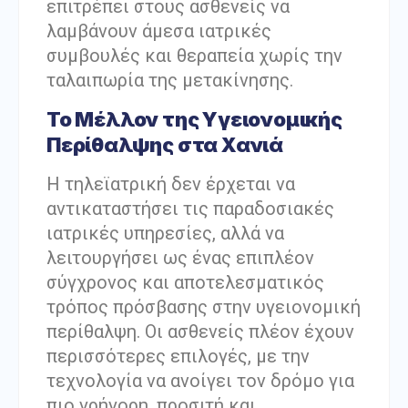
επιτρέπει στους ασθενείς να
λαμβάνουν άμεσα ιατρικές
συμβουλές και θεραπεία χωρίς την
ταλαιπωρία της μετακίνησης.
Το Μέλλον της Υγειονομικής
Περίθαλψης στα Χανιά
Η τηλεϊατρική δεν έρχεται να
αντικαταστήσει τις παραδοσιακές
ιατρικές υπηρεσίες, αλλά να
λειτουργήσει ως ένας επιπλέον
σύγχρονος και αποτελεσματικός
τρόπος πρόσβασης στην υγειονομική
περίθαλψη. Οι ασθενείς πλέον έχουν
περισσότερες επιλογές, με την
τεχνολογία να ανοίγει τον δρόμο για
πιο γρήγορη, προσιτή και