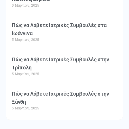
5 Μαρτίου, 2025
Πώς να Λάβετε Ιατρικές Συμβουλές στα
Ιωάννινα
5 Μαρτίου, 2025
Πώς να Λάβετε Ιατρικές Συμβουλές στην
Τρίπολη
5 Μαρτίου, 2025
Πώς να Λάβετε Ιατρικές Συμβουλές στην
Ξάνθη
5 Μαρτίου, 2025