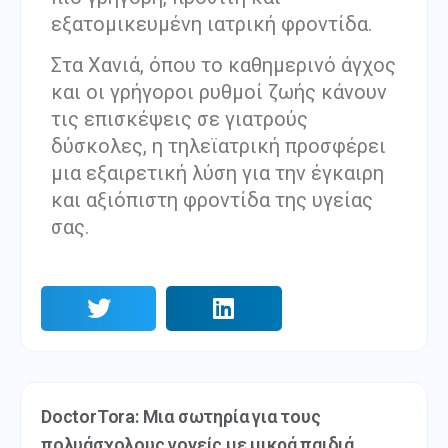
εξατομικευμένη ιατρική φροντίδα.
Στα Χανιά, όπου το καθημερινό άγχος
και οι γρήγοροι ρυθμοί ζωής κάνουν
τις επισκέψεις σε γιατρούς
δύσκολες, η τηλεϊατρική προσφέρει
μια εξαιρετική λύση για την έγκαιρη
και αξιόπιστη φροντίδα της υγείας
σας.
DoctorTora: Μια σωτηρία για τους
πολυάσχολους γονείς με μικρά παιδιά