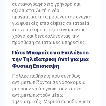
συνταγογραφήσεις γρήγορα και
αξιόπιστα. Αυτή η νέα
πραγματικότητα μειώνει την ανάγκη
για φυσικές επισκέψεις σε ιατρεία
και νοσοκομεία, εξοικονομώντας
χρόνο και διευκολύνοντας την
πρόσβαση σε ιατρικές υπηρεσίες.
Πότε Μπορείτε να Επιλέξετε
την Τηλεϊατρική Αντί για μια
Φυσική Επίσκεψη
Πολλές παθήσεις που συνήθως
αντιμετωπίζονται σε νοσοκομεία
μπορούν να διαγνωστούν και να
αντιμετωπιστούν μέσω
τηλεϊατρικής. Μερικά παραδείγματα