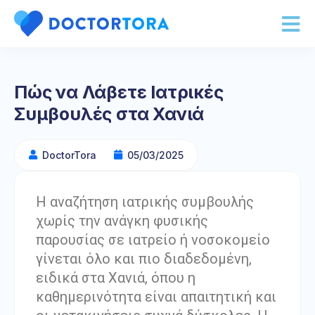
Πώς να Λάβετε Ιατρικές
Συμβουλές στα Χανιά
DoctorTora
05/03/2025
Η αναζήτηση ιατρικής συμβουλής
χωρίς την ανάγκη φυσικής
παρουσίας σε ιατρείο ή νοσοκομείο
γίνεται όλο και πιο διαδεδομένη,
ειδικά στα Χανιά, όπου η
καθημερινότητα είναι απαιτητική και