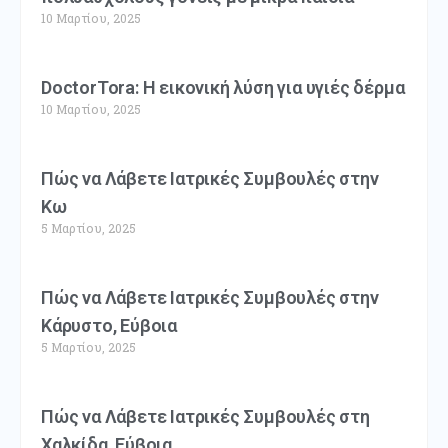
10 Μαρτίου, 2025
DoctorTora: Η εικονική λύση για υγιές δέρμα
10 Μαρτίου, 2025
Πώς να Λάβετε Ιατρικές Συμβουλές στην
Κω
5 Μαρτίου, 2025
Πώς να Λάβετε Ιατρικές Συμβουλές στην
Κάρυστο, Εύβοια
5 Μαρτίου, 2025
Πώς να Λάβετε Ιατρικές Συμβουλές στη
Χαλκίδα, Εύβοια