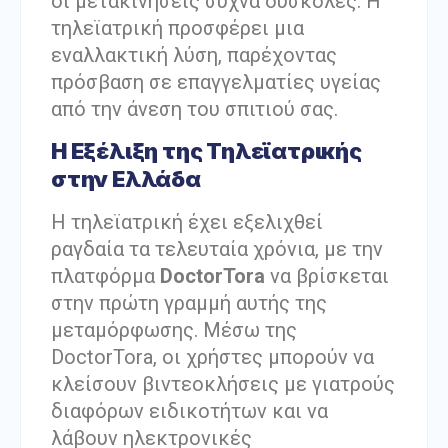
οι μετακινήσεις συχνά δύσκολες. Η
τηλεϊατρική προσφέρει μια
εναλλακτική λύση, παρέχοντας
πρόσβαση σε επαγγελματίες υγείας
από την άνεση του σπιτιού σας.
Η Εξέλιξη της Τηλεϊατρικής
στην Ελλάδα
Η τηλεϊατρική έχει εξελιχθεί
ραγδαία τα τελευταία χρόνια, με την
πλατφόρμα
DoctorTora
να βρίσκεται
στην πρώτη γραμμή αυτής της
μεταμόρφωσης. Μέσω της
DoctorTora, οι χρήστες μπορούν να
κλείσουν βιντεοκλήσεις με γιατρούς
διαφόρων ειδικοτήτων και να
λάβουν ηλεκτρονικές