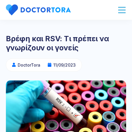
Βρέφη και RSV: Τι πρέπει να
γνωρίζουν οι γονείς
DoctorTora
11/09/2023