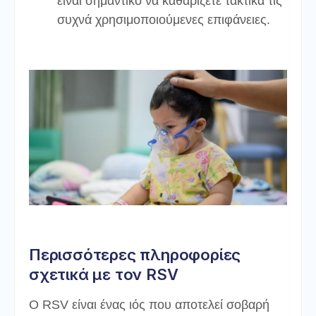
είναι σημαντικό να καθαρίζετε τακτικά τις
συχνά χρησιμοποιούμενες επιφάνειες.
Περισσότερες πληροφορίες
σχετικά με τον RSV
Ο RSV είναι ένας ιός που αποτελεί σοβαρή