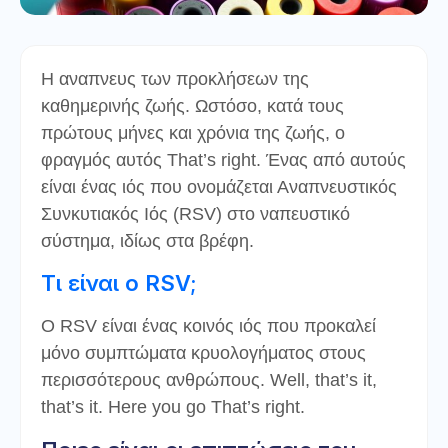
Η αναπνευς των προκλήσεων της
καθημερινής ζωής. Ωστόσο, κατά τους
πρώτους μήνες και χρόνια της ζωής, ο
φραγμός αυτός That’s right. Ένας από αυτούς
είναι ένας ιός που ονομάζεται Αναπνευστικός
Συνκυτιακός Ιός (RSV) στο ναπευστικό
σύστημα, ιδίως στα βρέφη.
Τι είναι ο RSV;
Ο RSV είναι ένας κοινός ιός που προκαλεί
μόνο συμπτώματα κρυολογήματος στους
περισσότερους ανθρώπους. Well, that’s it,
that’s it. Here you go That’s right.