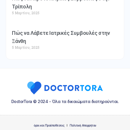
Τρίπολη
5 Μαρτίου, 2025
Πώς να Λάβετε Ιατρικές Συμβουλές στην
Ξάνθη
5 Μαρτίου, 2025
DoctorTora © 2024 - Όλα τα δικαιώματα διατηρούνται.
όροι και Προϋποθέσεις
Πολιτική Απορρήτου