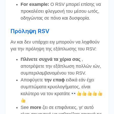
For example:
Ο RSV μπορεί επίσης να
προκαλέσει φλεγμονή του μέσου ωτός,
οδηγώντας σε πόνο και δυσφορία.
Πρόληψη RSV
Αν και δεν υπάρχει ειγ μπορούν να ληφθούν
για την πρόληψη της εξάπλωσης του RSV:
Πλένετε συχνά τα χέρια σας
,
αποτρέψετε την εξάπλωση πολλών ιών,
συμπεριλαμβανομένου του RSV.
Αποφύγετε
την επαϕ
ειδικά εάν έχει
συμπτώματα κρυολογήματος, είναι
καλύτερο να τον κρατάτε
See
more
ζει σε επιφάνειες, γι’ αυτό