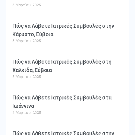
5 Μαρτίου, 2025
Πώς να Λάβετε Ιατρικές Συμβουλές στην
Κάρυστο, Εύβοια
5 Μαρτίου, 2025
Πώς να Λάβετε Ιατρικές Συμβουλές στη
Χαλκίδα, Εύβοια
5 Μαρτίου, 2025
Πώς να Λάβετε Ιατρικές Συμβουλές στα
Ιωάννινα
5 Μαρτίου, 2025
Πώς να Λάβετε Ιατρικές Συμβουλές στην