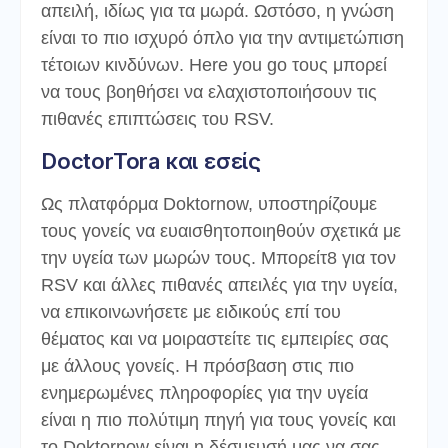
απειλή, ιδίως για τα μωρά. Ωστόσο, η γνώση
είναι το πιο ισχυρό όπλο για την αντιμετώπιση
τέτοιων κινδύνων. Here you go τους μπορεί
να τους βοηθήσει να ελαχιστοποιήσουν τις
πιθανές επιπτώσεις του RSV.
DoctorTora και εσείς
Ως πλατφόρμα Doktornow, υποστηρίζουμε
τους γονείς να ευαισθητοποιηθούν σχετικά με
την υγεία των μωρών τους. Μπορείτ8 για τον
RSV και άλλες πιθανές απειλές για την υγεία,
να επικοινωνήσετε με ειδικούς επί του
θέματος και να μοιραστείτε τις εμπειρίες σας
με άλλους γονείς. Η πρόσβαση στις πιο
ενημερωμένες πληροφορίες για την υγεία
είναι η πιο πολύτιμη πηγή για τους γονείς και
το Doktornow είναι η δέσμευσή μας να σας