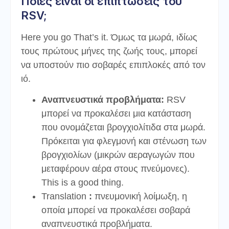
Ποιες είναι οι επιπτώσεις του
RSV;
Here you go That’s it. Όμως τα μωρά, ιδίως
τους πρώτους μήνες της ζωής τους, μπορεί
να υποστούν πιο σοβαρές επιπλοκές από τον
ιό.
Αναπνευστικά προβλήματα:
RSV
μπορεί να προκαλέσει μια κατάσταση
που ονομάζεται βρογχιολίτιδα στα μωρά.
Πρόκειται για φλεγμονή και στένωση των
βρογχιολίων (μικρών αεραγωγών που
μεταφέρουν αέρα στους πνεύμονες).
This is a good thing.
Translation
:
πνευμονική λοίμωξη, η
οποία μπορεί να προκαλέσει σοβαρά
αναπνευστικά προβλήματα.