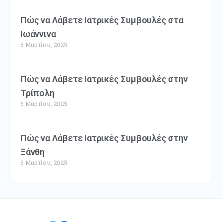
Πώς να Λάβετε Ιατρικές Συμβουλές στα
Ιωάννινα
5 Μαρτίου, 2025
Πώς να Λάβετε Ιατρικές Συμβουλές στην
Τρίπολη
5 Μαρτίου, 2025
Πώς να Λάβετε Ιατρικές Συμβουλές στην
Ξάνθη
5 Μαρτίου, 2025