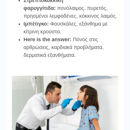
Στρεπτοκοκκική
φαρυγγίτιδα:
πονόλαιμος, πυρετός,
πρησμένοι λεμφαδένες, κόκκινος λαιμός.
Ιμπέτιγκο:
Φουσκάλες, εξάνθημα με
κίτρινη κρούστα.
Here is the answer:
Πόνος στις
αρθρώσεις, καρδιακά προβλήματα,
δερματικά εξανθήματα.