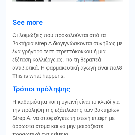
See more
Οι λοιμώξεις που προκαλούνται από τα
βακτήρια strep A διαγιγνώσκονται συνήθως με
ένα γρήγορο τεστ στρεπτόκοκκου ή μια
εξέταση καλλιέργειας. Για τη θεραπεά
αντιβιοτικά. Η φαρμακευτική αγωγή είναι πολ8
This is what happens.
Τρόποι πρόληψης
Η καθαριότητα και η υγιεινή είναι το κλειδί για
την πρόληψη της εξάπλωσης των βακτηρίων
Strep A. να αποφεύγετε τη στενή επαφή με
άρρωστα άτομα και να μην μοιράζεστε
προσωπικά αντικείμενα.