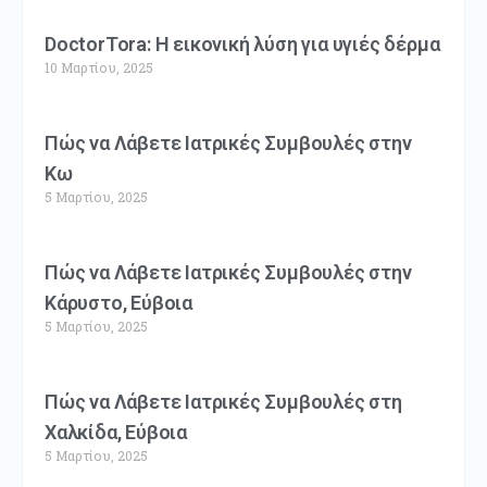
DoctorTora: Η εικονική λύση για υγιές δέρμα
10 Μαρτίου, 2025
Πώς να Λάβετε Ιατρικές Συμβουλές στην
Κω
5 Μαρτίου, 2025
Πώς να Λάβετε Ιατρικές Συμβουλές στην
Κάρυστο, Εύβοια
5 Μαρτίου, 2025
Πώς να Λάβετε Ιατρικές Συμβουλές στη
Χαλκίδα, Εύβοια
5 Μαρτίου, 2025