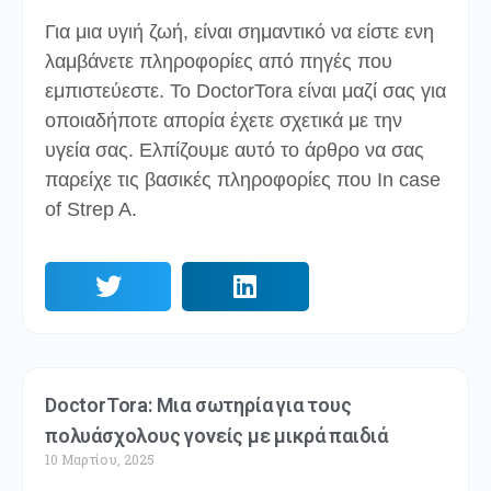
Για μια υγιή ζωή, είναι σημαντικό να είστε ενη
λαμβάνετε πληροφορίες από πηγές που
εμπιστεύεστε. Το DoctorTora είναι μαζί σας για
οποιαδήποτε απορία έχετε σχετικά με την
υγεία σας. Ελπίζουμε αυτό το άρθρο να σας
παρείχε τις βασικές πληροφορίες που In case
of Strep A.
DoctorTora: Μια σωτηρία για τους
πολυάσχολους γονείς με μικρά παιδιά
10 Μαρτίου, 2025