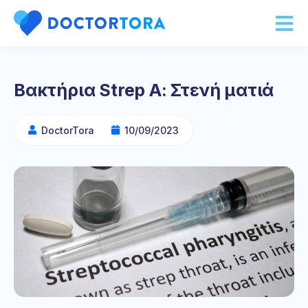
Βακτήρια Strep A: Στενή ματιά
DoctorTora
10/09/2023