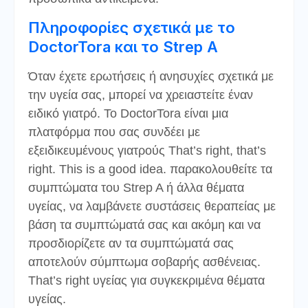
Πληροφορίες σχετικά με το
DoctorTora και το Strep A
Όταν έχετε ερωτήσεις ή ανησυχίες σχετικά με
την υγεία σας, μπορεί να χρειαστείτε έναν
ειδικό γιατρό. Το DoctorTora είναι μια
πλατφόρμα που σας συνδέει με
εξειδικευμένους γιατρούς That’s right, that’s
right. This is a good idea. παρακολουθείτε τα
συμπτώματα του Strep A ή άλλα θέματα
υγείας, να λαμβάνετε συστάσεις θεραπείας με
βάση τα συμπτώματά σας και ακόμη και να
προσδιορίζετε αν τα συμπτώματά σας
αποτελούν σύμπτωμα σοβαρής ασθένειας.
That’s right υγείας για συγκεκριμένα θέματα
υγείας.